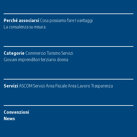
Perché associarsi
Cosa possiamo fare
I vantaggi
La consulenza su misura
Categorie
Commercio
Turismo
Servizi
Giovani imprenditori terziario donna
Servizi
ASCOM Servizi
Area Fiscale
Area Lavoro
Trasparenza
Convenzioni
News