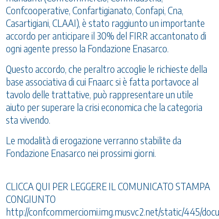
Confcooperative, Confartigianato, Confapi, Cna,
Casartigiani, CLAAI), è stato raggiunto un importante
accordo per anticipare il 30% del FIRR accantonato di
ogni agente presso la Fondazione Enasarco.
Questo accordo, che peraltro accoglie le richieste della
base associativa di cui Fnaarc si è fatta portavoce al
tavolo delle trattative, può rappresentare un utile
aiuto per superare la crisi economica che la categoria
sta vivendo.
Le modalità di erogazione verranno stabilite da
Fondazione Enasarco nei prossimi giorni.
CLICCA QUI PER LEGGERE IL COMUNICATO STAMPA
CONGIUNTO
http://confcommerciomi.img.musvc2.net/static/445