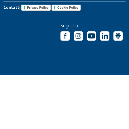
Contatti
Privacy Policy
Cookie Policy
Seguici su: