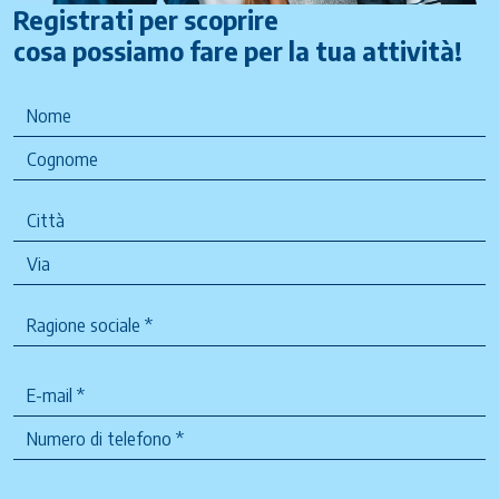
Registrati per scoprire
cosa possiamo fare per la tua attività!