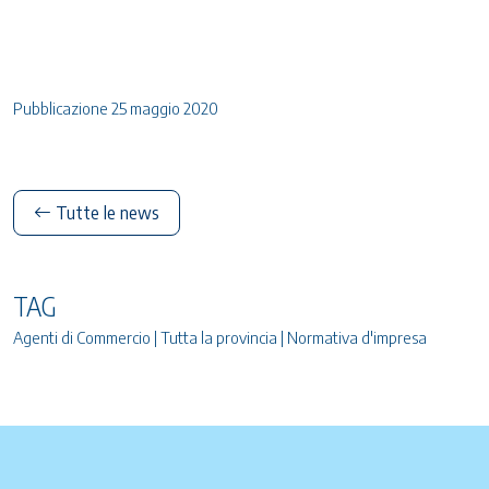
Pubblicazione 25 maggio 2020
Tutte le news
TAG
Agenti di Commercio | Tutta la provincia | Normativa d'impresa