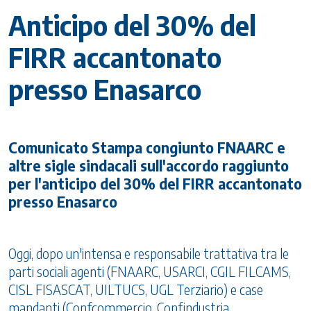
Anticipo del 30% del
FIRR accantonato
presso Enasarco
Comunicato Stampa congiunto FNAARC e
altre sigle sindacali sull'accordo raggiunto
per l'anticipo del 30% del FIRR accantonato
presso Enasarco
Oggi, dopo un'intensa e responsabile trattativa tra le
parti sociali agenti (FNAARC, USARCI, CGIL FILCAMS,
CISL FISASCAT, UILTUCS, UGL Terziario) e case
mandanti (Confcommercio, Confindustria,