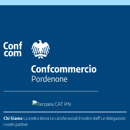
Chi Siamo
La nostra storia
Le cariche sociali
Il nostro staff
Le delegazioni
I nostri partner