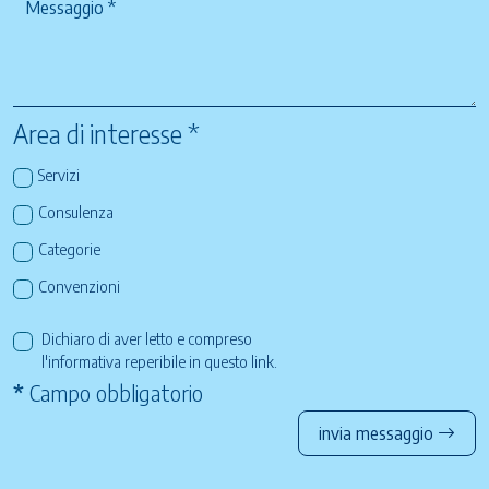
Area di interesse *
Servizi
Consulenza
Categorie
Convenzioni
Dichiaro di aver letto e compreso
l'informativa reperibile in questo
link
.
*
Campo obbligatorio
invia messaggio