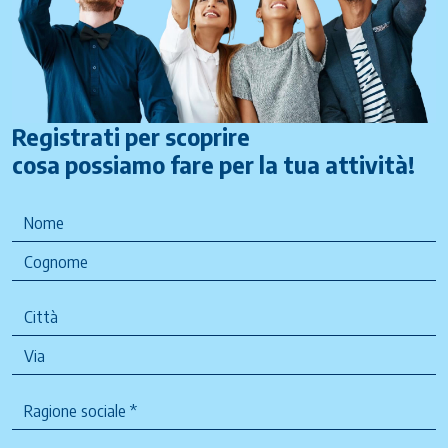
Registrati per scoprire
cosa possiamo fare per la tua attività!