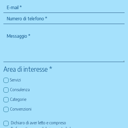
Area di interesse *
Servizi
Consulenza
Categorie
Convenzioni
Dichiaro di aver letto e compreso