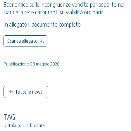
Economico sulle incongruenze vendita per asporto nei
Bar della rete carburanti su viabilità ordinaria.
In allegato il documento completo.
Scarica allegato
Pubblicazione 08 maggio 2020
Tutte le news
TAG
Distributori carburante