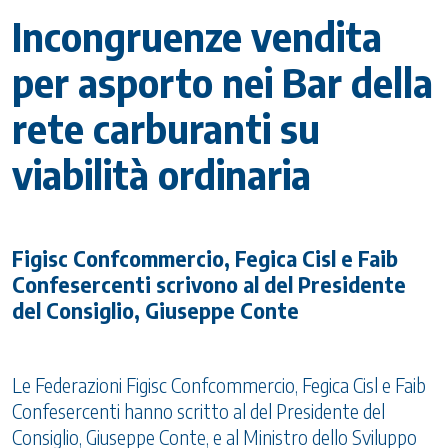
Incongruenze vendita
per asporto nei Bar della
rete carburanti su
viabilità ordinaria
Figisc Confcommercio, Fegica Cisl e Faib
Confesercenti scrivono al del Presidente
del Consiglio, Giuseppe Conte
Le Federazioni Figisc Confcommercio, Fegica Cisl e Faib
Confesercenti hanno scritto al del Presidente del
Consiglio, Giuseppe Conte, e al Ministro dello Sviluppo