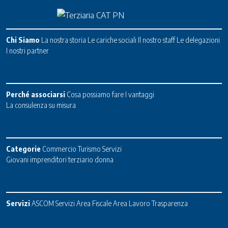
Chi Siamo
La nostra storia
Le cariche sociali
Il nostro staff
Le delegazioni
I nostri partner
Perché associarsi
Cosa possiamo fare
I vantaggi
La consulenza su misura
Categorie
Commercio
Turismo
Servizi
Giovani imprenditori terziario donna
Servizi
ASCOM Servizi
Area Fiscale
Area Lavoro
Trasparenza