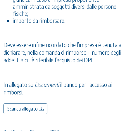
amministrata da soggetti diversi dalle persone
fisiche;
importo da rimborsare.
Deve essere infine ricordato che l’impresa è tenuta a
dichiarare, nella domanda di rimborso, il numero degli
addetti a cui è riferibile l’acquisto dei DPI.
In allegato su
Documenti
il bando per l’accesso ai
rimborsi.
Scarica allegato