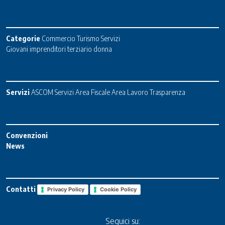
Categorie
Commercio
Turismo
Servizi
Giovani imprenditori terziario donna
Servizi
ASCOM Servizi
Area Fiscale
Area Lavoro
Trasparenza
Convenzioni
News
Contatti
Privacy Policy
Cookie Policy
Seguici su: