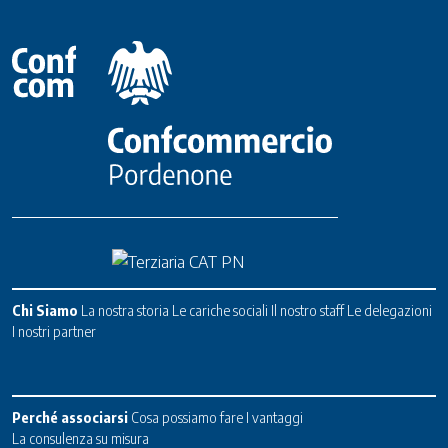
Chi Siamo
La nostra storia
Le cariche sociali
Il nostro staff
Le delegazioni
I nostri partner
Perché associarsi
Cosa possiamo fare
I vantaggi
La consulenza su misura