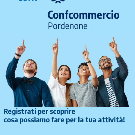
Registrati per scoprire
cosa possiamo fare per la tua attività!