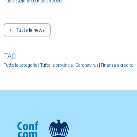
Pubblicazione 03 maggio 2020
Tutte le news
TAG
Tutte le categorie | Tutta la provincia | Coronavirus | Finanza e credito