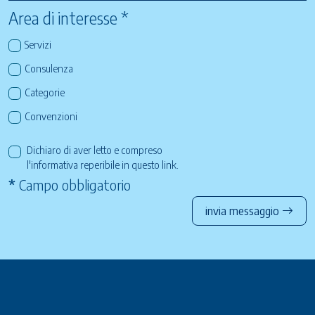
Area di interesse *
Servizi
Consulenza
Categorie
Convenzioni
Dichiaro di aver letto e compreso
l'informativa reperibile in questo
link
.
*
Campo obbligatorio
invia messaggio