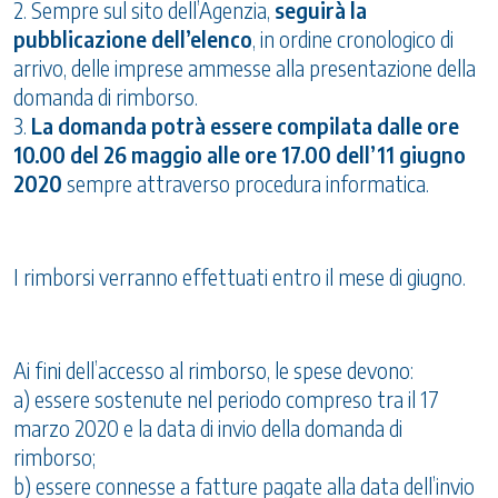
2. Sempre sul sito dell’Agenzia,
seguirà la
pubblicazione dell’elenco
, in ordine cronologico di
arrivo, delle imprese ammesse alla presentazione della
domanda di rimborso.
3.
La domanda potrà essere compilata dalle ore
10.00 del 26 maggio alle ore 17.00 dell’11 giugno
2020
sempre attraverso procedura informatica.
I rimborsi verranno effettuati entro il mese di giugno.
Ai fini dell’accesso al rimborso, le spese devono:
a) essere sostenute nel periodo compreso tra il 17
marzo 2020 e la data di invio della domanda di
rimborso;
b) essere connesse a fatture pagate alla data dell’invio