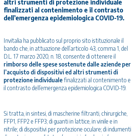
altri strumenti di protezione individuale
finalizzati al contenimento e il contrasto
dell’emergenza epidemiologica COVID-19.
Invitalia ha pubblicato sul proprio sito istituzionale il
bando che, in attuazione dell’articolo 43, comma 1, del
D.L. 17 marzo 2020, n. 18, consente di ottenere il
rimborso delle spese sostenute dalle aziende per
l’acquisto di dispositivi ed altri strumenti di
protezione individuale
finalizzati al contenimento e
il contrasto dell’emergenza epidemiologica COVID-19.
Si tratta, in sintesi, di mascherine filtranti, chirurgiche,
FFP1, FFP2 e FFP3; di guanti in lattice, in vinile e in
nitrile; di dispositivi per protezione oculare; di indumenti