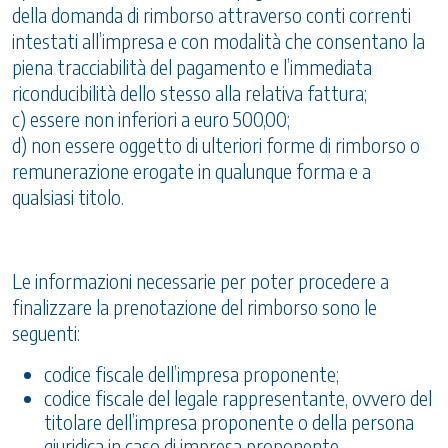
della domanda di rimborso attraverso conti correnti
intestati all’impresa e con modalità che consentano la
piena tracciabilità del pagamento e l’immediata
riconducibilità dello stesso alla relativa fattura;
c) essere non inferiori a euro 500,00;
d) non essere oggetto di ulteriori forme di rimborso o
remunerazione erogate in qualunque forma e a
qualsiasi titolo.
Le informazioni necessarie per poter procedere a
finalizzare la prenotazione del rimborso sono le
seguenti:
codice fiscale dell’impresa proponente;
codice fiscale del legale rappresentante, ovvero del
titolare dell’impresa proponente o della persona
giuridica in caso di impresa proponente