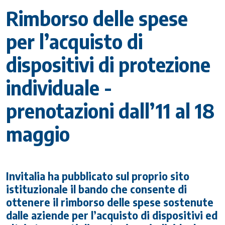
Rimborso delle spese
per l’acquisto di
dispositivi di protezione
individuale -
prenotazioni dall’11 al 18
maggio
Invitalia ha pubblicato sul proprio sito
istituzionale il bando che consente di
ottenere il rimborso delle spese sostenute
dalle aziende per l’acquisto di dispositivi ed