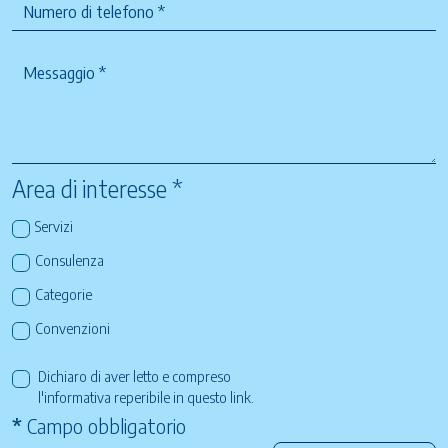
Area di interesse *
Servizi
Consulenza
Categorie
Convenzioni
Dichiaro di aver letto e compreso
l'informativa reperibile in questo
link
.
*
Campo obbligatorio