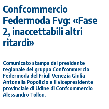
Confcommercio
Federmoda Fvg: «Fase
2, inaccettabili altri
ritardi»
Comunicato stampa del presidente
regionale del gruppo Confcommercio
Federmoda del Friuli Venezia Giulia
Antonella Popolizio e il vicepresidente
provinciale di Udine di Confcommercio
Alessandro Tollon.