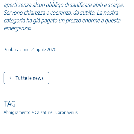
aperti senza alcun obbligo di sanificare abiti e scarpe.
Servono chiarezza e coerenza, da subito. La nostra
categoria ha già pagato un prezzo enorme a questa
emergenza
».
Pubblicazione 24 aprile 2020
Tutte le news
TAG
Abbigliamento e Calzature | Coronavirus