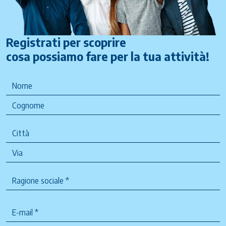
Registrati per scoprire
cosa possiamo fare per la tua attività!