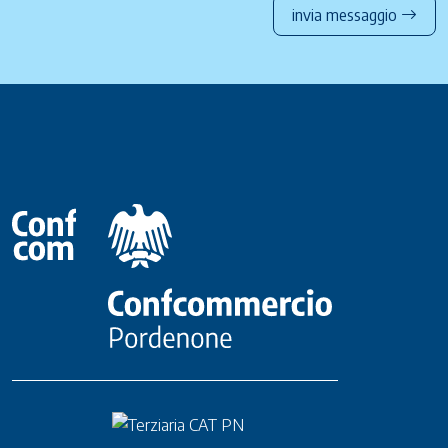
invia messaggio