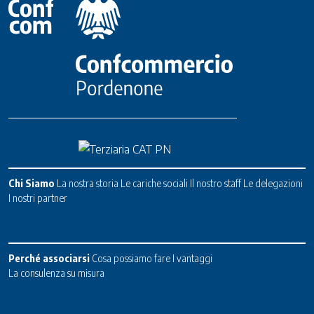
Chi Siamo
La nostra storia
Le cariche sociali
Il nostro staff
Le delegazioni
I nostri partner
Perché associarsi
Cosa possiamo fare
I vantaggi
La consulenza su misura