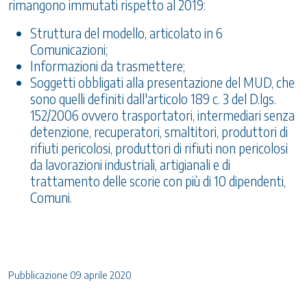
rimangono immutati rispetto al 2019:
Struttura del modello, articolato in 6
Comunicazioni;
Informazioni da trasmettere;
Soggetti obbligati alla presentazione del MUD, che
sono quelli definiti dall'articolo 189 c. 3 del D.lgs.
152/2006 ovvero trasportatori, intermediari senza
detenzione, recuperatori, smaltitori, produttori di
rifiuti pericolosi, produttori di rifiuti non pericolosi
da lavorazioni industriali, artigianali e di
trattamento delle scorie con più di 10 dipendenti,
Comuni.
Pubblicazione 09 aprile 2020