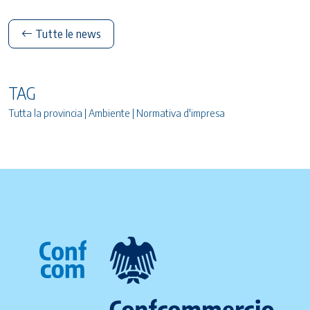
Tutte le news
TAG
Tutta la provincia | Ambiente | Normativa d'impresa