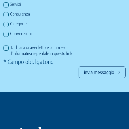
Servizi
Consulenza
Categorie
Convenzioni
Dichiaro di aver letto e compreso
l'informativa reperibile in questo
link
.
*
Campo obbligatorio
invia messaggio