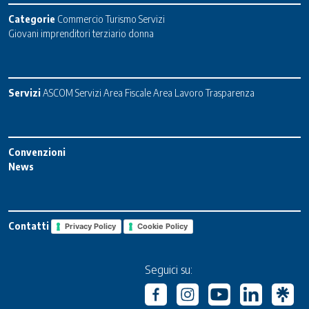
Categorie
Commercio
Turismo
Servizi
Giovani imprenditori terziario donna
Servizi
ASCOM Servizi
Area Fiscale
Area Lavoro
Trasparenza
Convenzioni
News
Contatti
Privacy Policy
Cookie Policy
Seguici su: