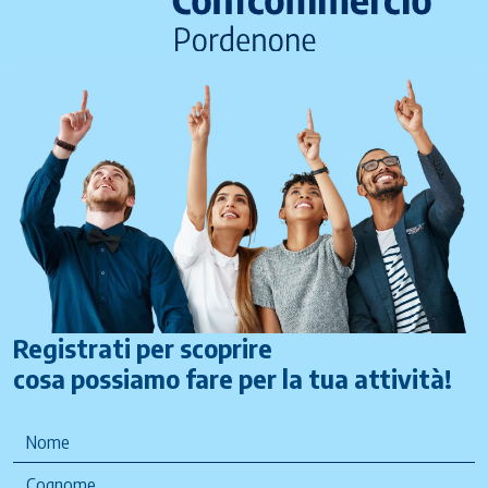
Registrati per scoprire
cosa possiamo fare per la tua attività!