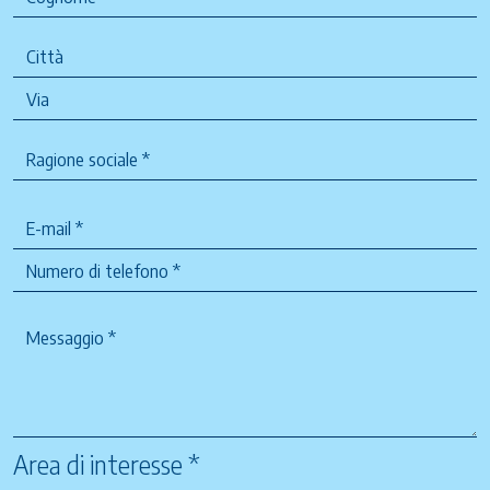
Area di interesse *