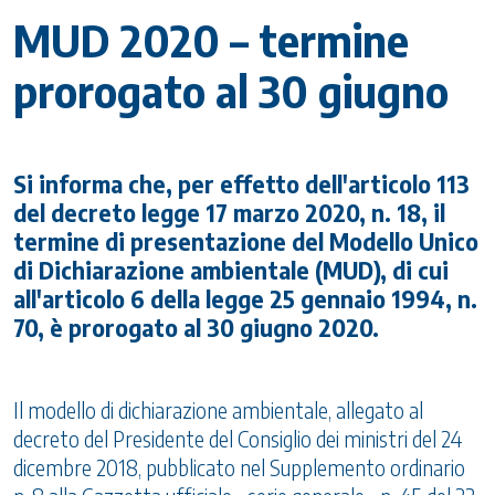
MUD 2020 – termine
prorogato al 30 giugno
Si informa che, per effetto dell'articolo 113
del decreto legge 17 marzo 2020, n. 18, il
termine di presentazione del Modello Unico
di Dichiarazione ambientale (MUD), di cui
all'articolo 6 della legge 25 gennaio 1994, n.
70, è prorogato al 30 giugno 2020.
Il modello di dichiarazione ambientale, allegato al
decreto del Presidente del Consiglio dei ministri del 24
dicembre 2018, pubblicato nel Supplemento ordinario