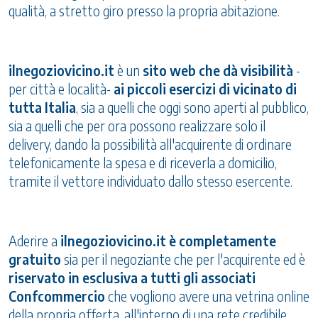
qualità, a stretto giro presso la propria abitazione.
ilnegoziovicino.it
è un
sito web che dà visibilità
-
per città e località-
ai piccoli esercizi di vicinato di
tutta Italia
, sia a quelli che oggi sono aperti al pubblico,
sia a quelli che per ora possono realizzare solo il
delivery, dando la possibilità all'acquirente di ordinare
telefonicamente la spesa e di riceverla a domicilio,
tramite il vettore individuato dallo stesso esercente.
Aderire a
ilnegoziovicino.it è completamente
gratuito
sia per il negoziante che per l'acquirente ed è
riservato in esclusiva a tutti gli associati
Confcommercio
che vogliono avere una vetrina online
della propria offerta, all'interno di una rete credibile,