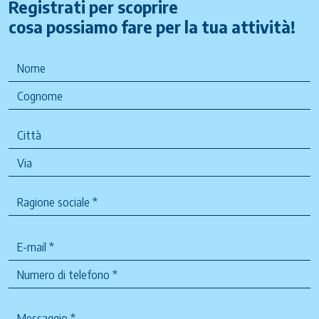
Registrati per scoprire
cosa possiamo fare per la tua attività!