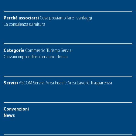
Perché associarsi
Cosa possiamo fare
I vantaggi
La consulenza su misura
Categorie
Commercio
Turismo
Servizi
Giovani imprenditori terziario donna
Servizi
ASCOM Servizi
Area Fiscale
Area Lavoro
Trasparenza
Convenzioni
News