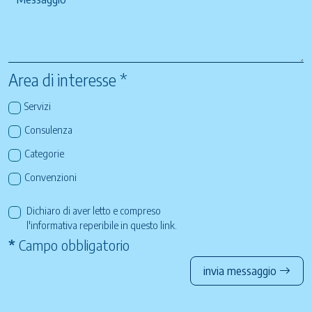
Area di interesse *
Servizi
Consulenza
Categorie
Convenzioni
Dichiaro di aver letto e compreso
l'informativa reperibile in questo
link
.
*
Campo obbligatorio
invia messaggio