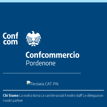
Chi Siamo
La nostra storia
Le cariche sociali
Il nostro staff
Le delegazioni
I nostri partner