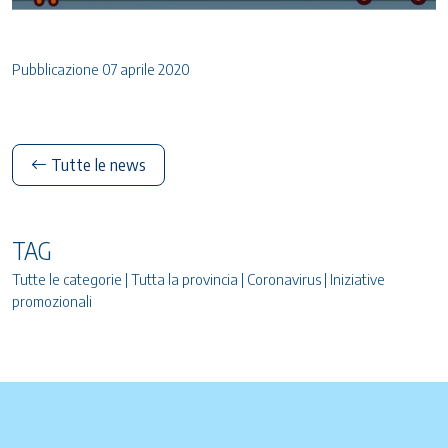
Pubblicazione 07 aprile 2020
Tutte le news
TAG
Tutte le categorie | Tutta la provincia | Coronavirus | Iniziative
promozionali