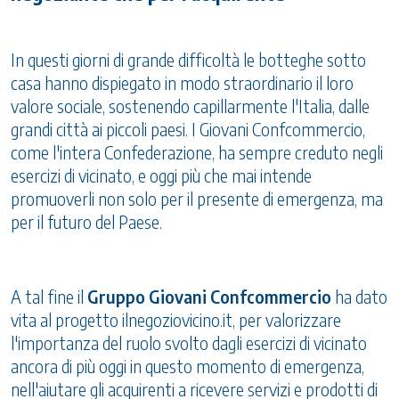
In questi giorni di grande difficoltà le botteghe sotto
casa hanno dispiegato in modo straordinario il loro
valore sociale, sostenendo capillarmente l'Italia, dalle
grandi città ai piccoli paesi. I Giovani Confcommercio,
come l'intera Confederazione, ha sempre creduto negli
esercizi di vicinato, e oggi più che mai intende
promuoverli non solo per il presente di emergenza, ma
per il futuro del Paese.
A tal fine il
Gruppo Giovani Confcommercio
ha dato
vita al progetto
ilnegoziovicino.it
, per valorizzare
l'importanza del ruolo svolto dagli esercizi di vicinato
ancora di più oggi in questo momento di emergenza,
nell'aiutare gli acquirenti a ricevere servizi e prodotti di