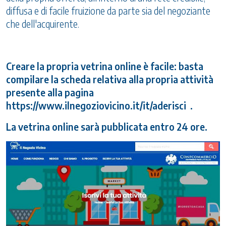
diffusa e di facile fruizione da parte sia del negoziante
che dell'acquirente.
Creare la propria vetrina online è facile: basta
compilare la scheda relativa alla propria attività
presente alla pagina
https://www.ilnegoziovicino.it/it/aderisci
.
La vetrina online sarà pubblicata entro 24 ore.