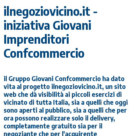
ilnegoziovicino.it -
iniziativa Giovani
Imprenditori
Confcommercio
il Gruppo Giovani Confcommercio ha dato
vita al progetto ilnegoziovicino.it, un sito
web che dà visibilità ai piccoli esercizi di
vicinato di tutta Italia, sia a quelli che oggi
sono aperti al pubblico, sia a quelli che per
ora possono realizzare solo il delivery,
completamente gratuito sia per il
negoziante che per l'acquirente