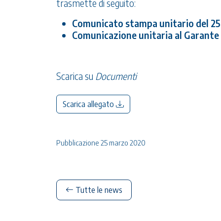
trasmette di seguito:
Comunicato stampa unitario del 2
Comunicazione unitaria al Garante 
Scarica su
Documenti
Scarica allegato
Pubblicazione 25 marzo 2020
Tutte le news