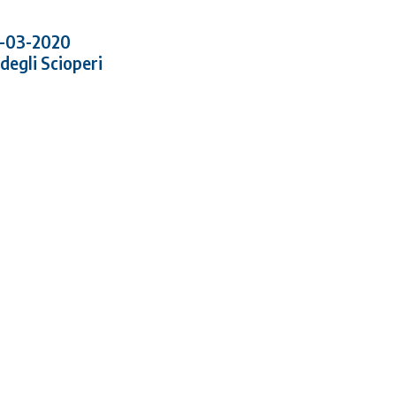
5-03-2020
degli Scioperi