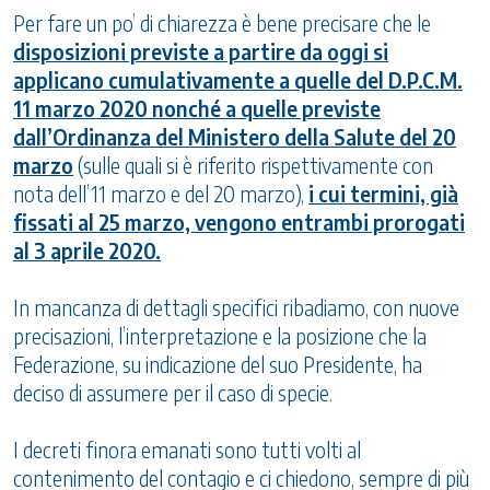
Per fare un po’ di chiarezza è bene precisare che le
disposizioni previste a partire da oggi si
applicano cumulativamente a quelle del D.P.C.M.
11 marzo 2020 nonché a quelle previste
dall’Ordinanza del Ministero della Salute del 20
marzo
(sulle quali si è riferito rispettivamente con
nota dell’11 marzo e del 20 marzo),
i cui termini, già
fissati al 25 marzo, vengono entrambi prorogati
al 3 aprile 2020.
In mancanza di dettagli specifici ribadiamo, con nuove
precisazioni, l’interpretazione e la posizione che la
Federazione, su indicazione del suo Presidente, ha
deciso di assumere per il caso di specie.
I decreti finora emanati sono tutti volti al
contenimento del contagio e ci chiedono, sempre di più