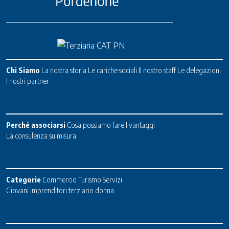
Chi Siamo
La nostra storia
Le cariche sociali
Il nostro staff
Le delegazioni
I nostri partner
Perché associarsi
Cosa possiamo fare
I vantaggi
La consulenza su misura
Categorie
Commercio
Turismo
Servizi
Giovani imprenditori terziario donna