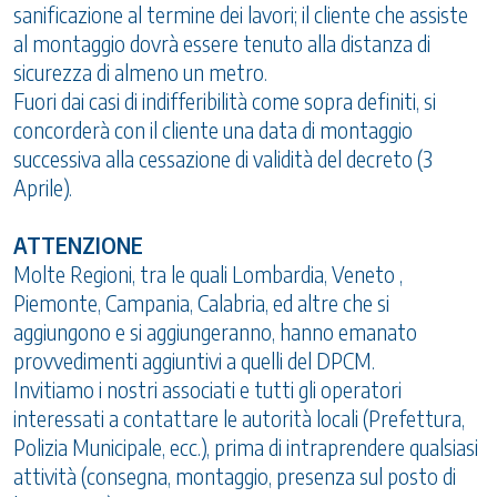
sanificazione al termine dei lavori; il cliente che assiste
al montaggio dovrà essere tenuto alla distanza di
sicurezza di almeno un metro.
Fuori dai casi di indifferibilità come sopra definiti, si
concorderà con il cliente una data di montaggio
successiva alla cessazione di validità del decreto (3
Aprile).
ATTENZIONE
Molte Regioni, tra le quali Lombardia, Veneto ,
Piemonte, Campania, Calabria, ed altre che si
aggiungono e si aggiungeranno, hanno emanato
provvedimenti aggiuntivi a quelli del DPCM.
Invitiamo i nostri associati e tutti gli operatori
interessati a contattare le autorità locali (Prefettura,
Polizia Municipale, ecc.), prima di intraprendere qualsiasi
attività (consegna, montaggio, presenza sul posto di