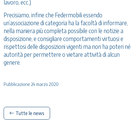
lavoro, ecc.).
Precisiamo, infine che Federmobili essendo
un’associazione di categoria ha la facoltà di informare,
nella maniera più completa possibile con le notizie a
disposizione, e consigliare comportamenti virtuosi e
rispettosi delle disposizioni vigenti ma non ha poteri né
autorità per permettere o vietare attività di alcun
genere.
Pubblicazione 24 marzo 2020
Tutte le news