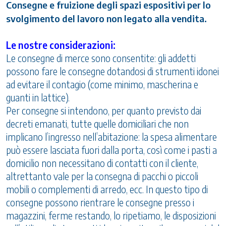
Consegne e fruizione degli spazi espositivi per lo
svolgimento del lavoro non legato alla vendita.
Le nostre considerazioni:
Le consegne di merce sono consentite: gli addetti
possono fare le consegne dotandosi di strumenti idonei
ad evitare il contagio (come minimo, mascherina e
guanti in lattice).
Per consegne si intendono, per quanto previsto dai
decreti emanati, tutte quelle domiciliari che non
implicano l’ingresso nell’abitazione: la spesa alimentare
può essere lasciata fuori dalla porta, così come i pasti a
domicilio non necessitano di contatti con il cliente,
altrettanto vale per la consegna di pacchi o piccoli
mobili o complementi di arredo, ecc. In questo tipo di
consegne possono rientrare le consegne presso i
magazzini, ferme restando, lo ripetiamo, le disposizioni