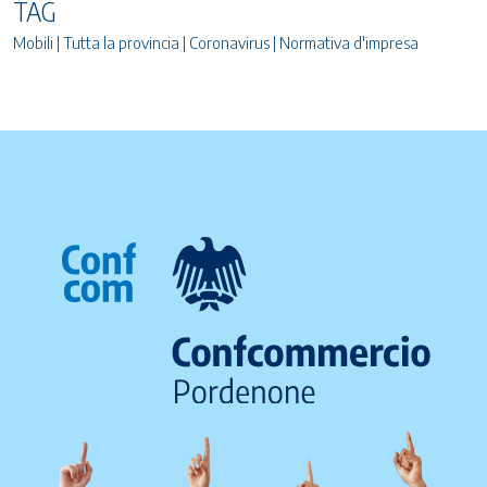
TAG
Mobili | Tutta la provincia | Coronavirus | Normativa d'impresa