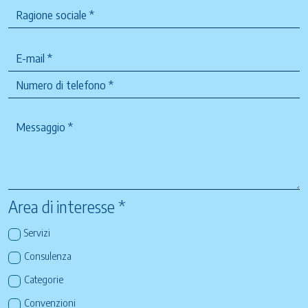
Area di interesse *
Servizi
Consulenza
Categorie
Convenzioni