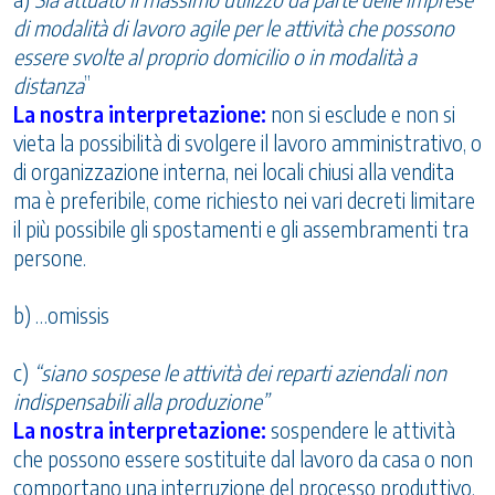
di modalità di lavoro agile per le attività che possono
essere svolte al proprio domicilio o in modalità a
distanza
”
La nostra interpretazione:
non si esclude e non si
vieta la possibilità di svolgere il lavoro amministrativo, o
di organizzazione interna, nei locali chiusi alla vendita
ma è preferibile, come richiesto nei vari decreti limitare
il più possibile gli spostamenti e gli assembramenti tra
persone.
b) …omissis
c)
“siano sospese le attività dei reparti aziendali non
indispensabili alla produzione”
La nostra interpretazione:
sospendere le attività
che possono essere sostituite dal lavoro da casa o non
comportano una interruzione del processo produttivo.