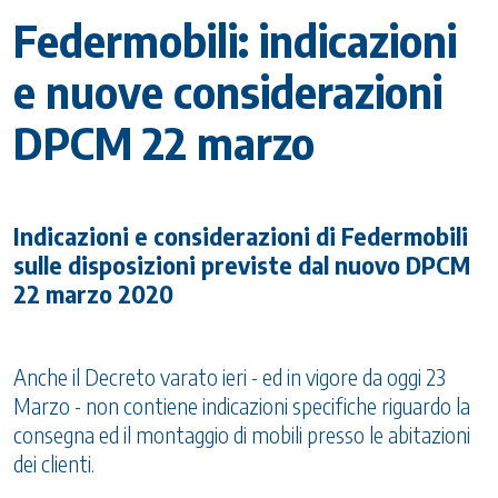
Federmobili: indicazioni
e nuove considerazioni
DPCM 22 marzo
Indicazioni e considerazioni di Federmobili
sulle disposizioni previste dal nuovo DPCM
22 marzo 2020
Anche il Decreto varato ieri - ed in vigore da oggi 23
Marzo - non contiene indicazioni specifiche riguardo la
consegna ed il montaggio di mobili presso le abitazioni
dei clienti.