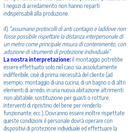
I negozi di arredamento non hanno reparti
indispensabili alla produzione.
d)
“assumano protocolli di anti contagio e laddove non
fosse possibile rispettare la distanza interpersonale di
un metro come principale misura di contenimento, con
adozione di strumenti di protezione individuale”
La nostra interpretazione:
il montaggio potrebbe
essere effettuato solo nel caso sia assolutamente
indifferibile, cioè di prima necessità del cliente (ad
esempio, montaggio di una cucina, di un bagno o di altri
elementi di arredo, in una nuova abitazione altrimenti
non abitabile; sostituzione per guasti o rotture;
interventi di ripristino del bene per renderlo
funzionante; ecc.). Dovranno essere inoltre rispettate
queste condizioni: il personale dovrà operare con
dispositivi di protezione individuale ed effettuare la