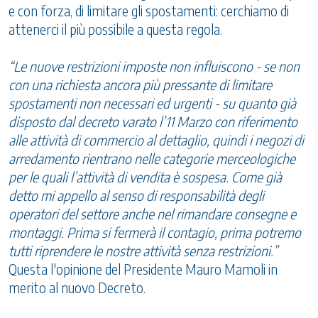
e con forza, di limitare gli spostamenti: cerchiamo di
attenerci il più possibile a questa regola.
“Le nuove restrizioni imposte non influiscono - se non
con una richiesta ancora più pressante di limitare
spostamenti non necessari ed urgenti - su quanto già
disposto dal decreto varato l’11 Marzo con riferimento
alle attività di commercio al dettaglio, quindi i negozi di
arredamento rientrano nelle categorie merceologiche
per le quali l’attività di vendita è sospesa. Come già
detto mi appello al senso di responsabilità degli
operatori del settore anche nel rimandare consegne e
montaggi. Prima si fermerà il contagio, prima potremo
tutti riprendere le nostre attività senza restrizioni.”
Questa l'opinione del Presidente Mauro Mamoli in
merito al nuovo Decreto.