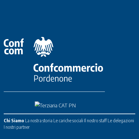
Chi Siamo
La nostra storia
Le cariche sociali
Il nostro staff
Le delegazioni
I nostri partner