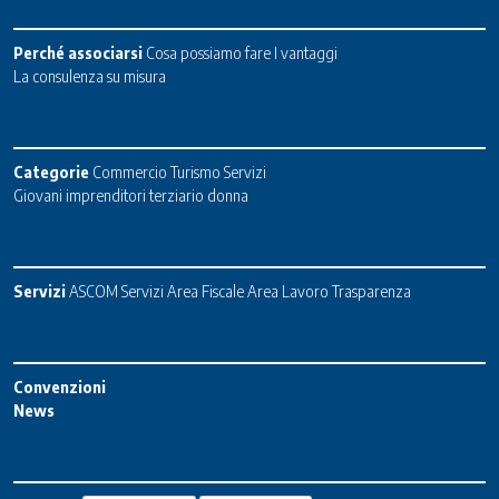
Perché associarsi
Cosa possiamo fare
I vantaggi
La consulenza su misura
Categorie
Commercio
Turismo
Servizi
Giovani imprenditori terziario donna
Servizi
ASCOM Servizi
Area Fiscale
Area Lavoro
Trasparenza
Convenzioni
News