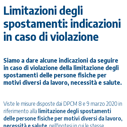
Limitazioni degli
spostamenti: indicazioni
in caso di violazione
Siamo a dare alcune indicazioni da seguire
in caso di violazione della limitazione degli
spostamenti delle persone fisiche per
motivi diversi da lavoro, necessità e salute.
Viste le misure disposte dai DPCM 8 e 9 marzo 2020 in
riferimento alla
limitazione degli spostamenti
delle persone fisiche per motivi diversi da lavoro,
necessità e salute
, nell'ipotesi in cui le stesse