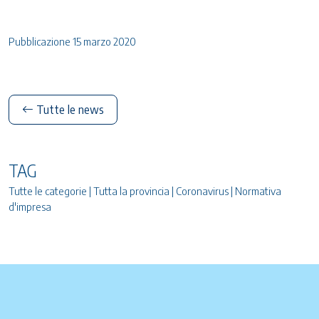
Pubblicazione 15 marzo 2020
Tutte le news
TAG
Tutte le categorie | Tutta la provincia | Coronavirus | Normativa
d'impresa