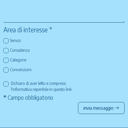
Area di interesse *
Servizi
Consulenza
Categorie
Convenzioni
Dichiaro di aver letto e compreso
l'informativa reperibile in questo
link
.
*
Campo obbligatorio
invia messaggio