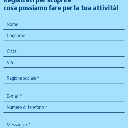
cosa possiamo fare per la tua attività!