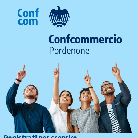
Registrati per scoprire