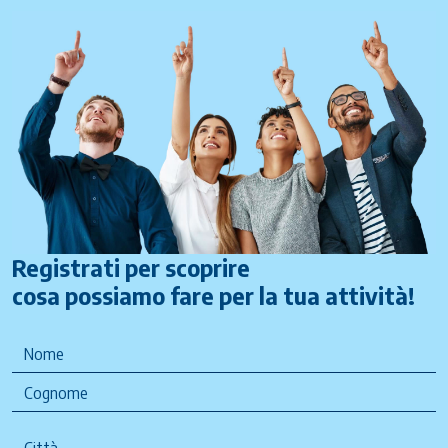
Registrati per scoprire
cosa possiamo fare per la tua attività!