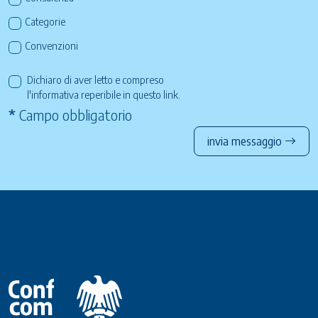
Categorie
Convenzioni
Dichiaro di aver letto e compreso
l'informativa reperibile in questo
link
.
*
Campo obbligatorio
invia messaggio