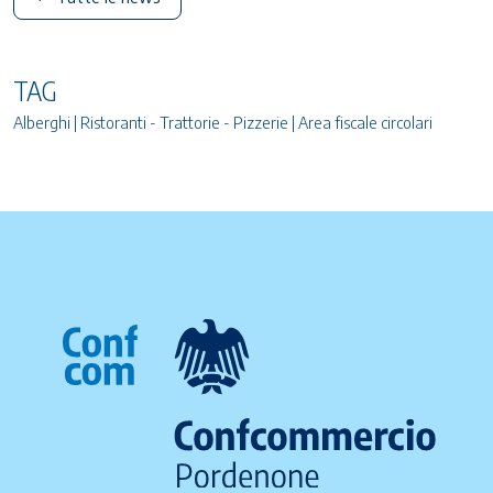
TAG
Alberghi | Ristoranti - Trattorie - Pizzerie | Area fiscale circolari