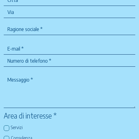
Area di interesse *
Servizi
Consulenza