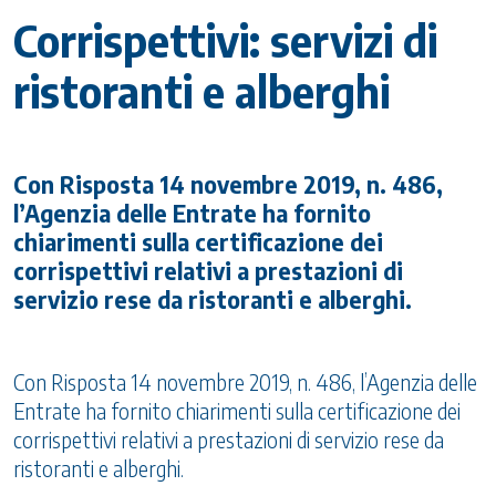
Corrispettivi: servizi di
ristoranti e alberghi
Con Risposta 14 novembre 2019, n. 486,
l’Agenzia delle Entrate ha fornito
chiarimenti sulla certificazione dei
corrispettivi relativi a prestazioni di
servizio rese da ristoranti e alberghi.
Con Risposta 14 novembre 2019, n. 486, l’Agenzia delle
Entrate ha fornito chiarimenti sulla certificazione dei
corrispettivi relativi a prestazioni di servizio rese da
ristoranti e alberghi.