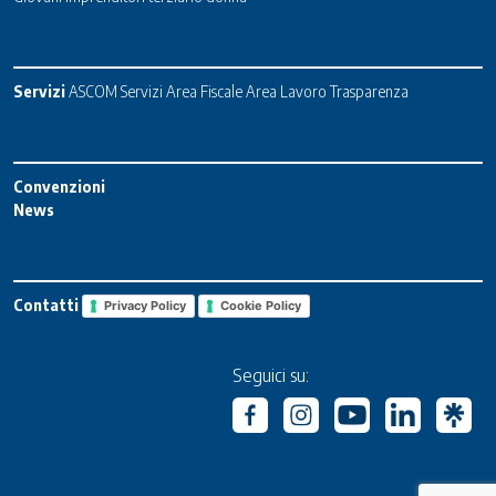
Servizi
ASCOM Servizi
Area Fiscale
Area Lavoro
Trasparenza
Convenzioni
News
Contatti
Privacy Policy
Cookie Policy
Seguici su: