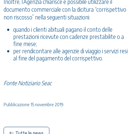
Inoltre, l’Agenzia chiarisce è possibile utilizzare il
documento commerciale con la dicitura “corrispettivo
non riscosso” nella seguenti situazioni:
quando i clienti abituali pagano il conto delle
prestazioni ricevute con cadenze prestabilite o a
fine mese;
per rendicontare alle agenzie di viaggio i servizi resi
al fine del pagamento del corrispettivo.
Fonte Notiziario Seac
Pubblicazione 15 novembre 2019
Tutte le news