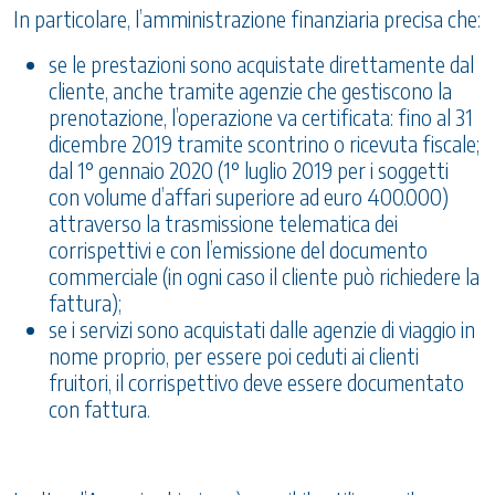
In particolare, l’amministrazione finanziaria precisa che:
se le prestazioni sono acquistate direttamente dal
cliente, anche tramite agenzie che gestiscono la
prenotazione, l’operazione va certificata: fino al 31
dicembre 2019 tramite scontrino o ricevuta fiscale;
dal 1° gennaio 2020 (1° luglio 2019 per i soggetti
con volume d’affari superiore ad euro 400.000)
attraverso la trasmissione telematica dei
corrispettivi e con l’emissione del documento
commerciale (in ogni caso il cliente può richiedere la
fattura);
se i servizi sono acquistati dalle agenzie di viaggio in
nome proprio, per essere poi ceduti ai clienti
fruitori, il corrispettivo deve essere documentato
con fattura.