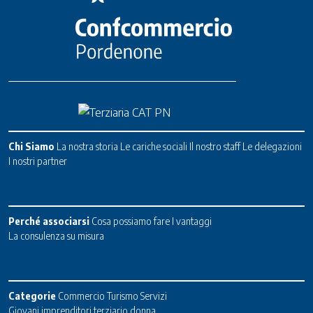
Chi Siamo
La nostra storia
Le cariche sociali
Il nostro staff
Le delegazioni
I nostri partner
Perché associarsi
Cosa possiamo fare
I vantaggi
La consulenza su misura
Categorie
Commercio
Turismo
Servizi
Giovani imprenditori terziario donna