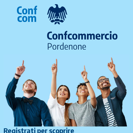
Registrati per scoprire