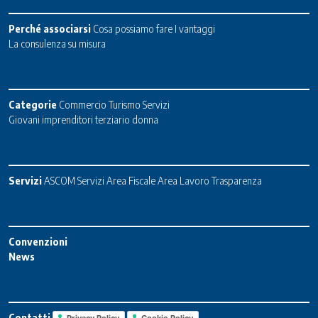
Perché associarsi
Cosa possiamo fare
I vantaggi
La consulenza su misura
Categorie
Commercio
Turismo
Servizi
Giovani imprenditori terziario donna
Servizi
ASCOM Servizi
Area Fiscale
Area Lavoro
Trasparenza
Convenzioni
News
Contatti