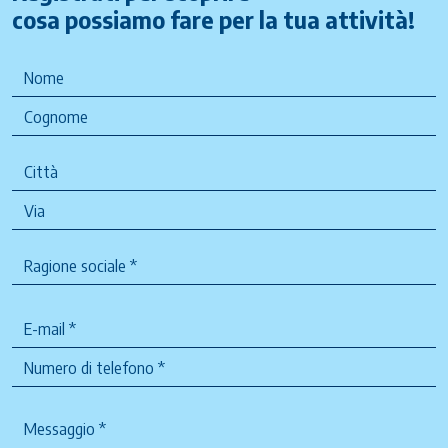
cosa possiamo fare per la tua attività!