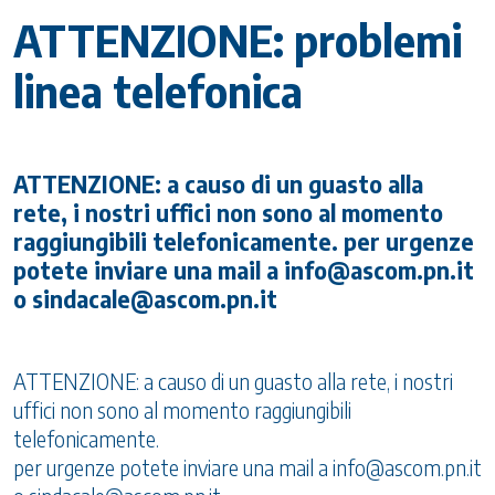
ATTENZIONE: problemi
linea telefonica
ATTENZIONE: a causo di un guasto alla
rete, i nostri uffici non sono al momento
raggiungibili telefonicamente. per urgenze
potete inviare una mail a info@ascom.pn.it
o sindacale@ascom.pn.it
ATTENZIONE: a causo di un guasto alla rete, i nostri
uffici non sono al momento raggiungibili
telefonicamente.
per urgenze potete inviare una mail a info@ascom.pn.it