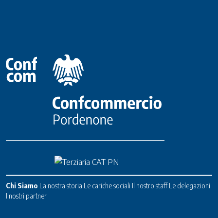
Chi Siamo
La nostra storia
Le cariche sociali
Il nostro staff
Le delegazioni
I nostri partner