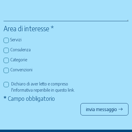
Area di interesse *
Servizi
Consulenza
Categorie
Convenzioni
Dichiaro di aver letto e compreso
l'informativa reperibile in questo
link
.
*
Campo obbligatorio
invia messaggio