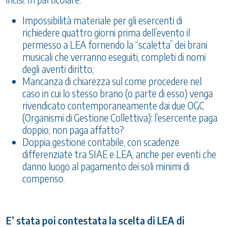
Impossibilità materiale per gli esercenti di
richiedere quattro giorni prima dell’evento il
permesso a LEA fornendo la “scaletta” dei brani
musicali che verranno eseguiti, completi di nomi
degli aventi diritto;
Mancanza di chiarezza sul come procedere nel
caso in cui lo stesso brano (o parte di esso) venga
rivendicato contemporaneamente dai due OGC
(Organismi di Gestione Collettiva): l’esercente paga
doppio, non paga affatto?
Doppia gestione contabile, con scadenze
differenziate tra SIAE e LEA, anche per eventi che
danno luogo al pagamento dei soli minimi di
compenso.
E’ stata poi contestata la scelta di LEA di