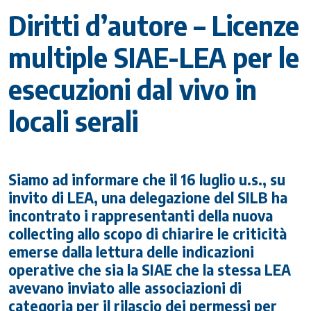
Diritti d’autore – Licenze
multiple SIAE-LEA per le
esecuzioni dal vivo in
locali serali
Siamo ad informare che il 16 luglio u.s., su
invito di LEA, una delegazione del SILB ha
incontrato i rappresentanti della nuova
collecting allo scopo di chiarire le criticità
emerse dalla lettura delle indicazioni
operative che sia la SIAE che la stessa LEA
avevano inviato alle associazioni di
categoria per il rilascio dei permessi per