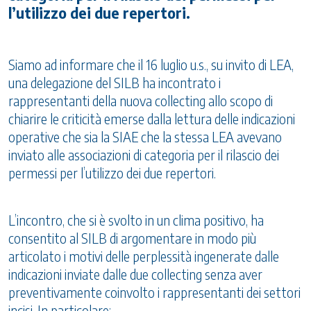
l’utilizzo dei due repertori.
Siamo ad informare che il 16 luglio u.s., su invito di LEA,
una delegazione del SILB ha incontrato i
rappresentanti della nuova collecting allo scopo di
chiarire le criticità emerse dalla lettura delle indicazioni
operative che sia la SIAE che la stessa LEA avevano
inviato alle associazioni di categoria per il rilascio dei
permessi per l’utilizzo dei due repertori.
L’incontro, che si è svolto in un clima positivo, ha
consentito al SILB di argomentare in modo più
articolato i motivi delle perplessità ingenerate dalle
indicazioni inviate dalle due collecting senza aver
preventivamente coinvolto i rappresentanti dei settori
incisi. In particolare: