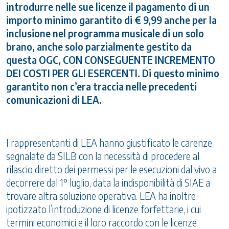
introdurre nelle sue licenze il pagamento di un
importo minimo garantito di € 9,99 anche per la
inclusione nel programma musicale di un solo
brano, anche solo parzialmente gestito da
questa OGC, CON CONSEGUENTE INCREMENTO
DEI COSTI PER GLI ESERCENTI. Di questo minimo
garantito non c’era traccia nelle precedenti
comunicazioni di LEA.
I rappresentanti di LEA hanno giustificato le carenze
segnalate da SILB con la necessità di procedere al
rilascio diretto dei permessi per le esecuzioni dal vivo a
decorrere dal 1° luglio, data la indisponibilità di SIAE a
trovare altra soluzione operativa. LEA ha inoltre
ipotizzato l’introduzione di licenze forfettarie, i cui
termini economici e il loro raccordo con le licenze