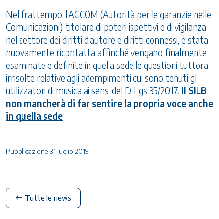
Nel frattempo, l’AGCOM (Autorità per le garanzie nelle
Comunicazioni), titolare di poteri ispettivi e di vigilanza
nel settore dei diritti d’autore e diritti connessi, è stata
nuovamente ricontatta affinché vengano finalmente
esaminate e definite in quella sede le questioni tuttora
irrisolte relative agli adempimenti cui sono tenuti gli
utilizzatori di musica ai sensi del D. Lgs 35/2017.
Il SILB
non mancherà di far sentire la propria voce anche
in quella sede
Pubblicazione 31 luglio 2019
Tutte le news