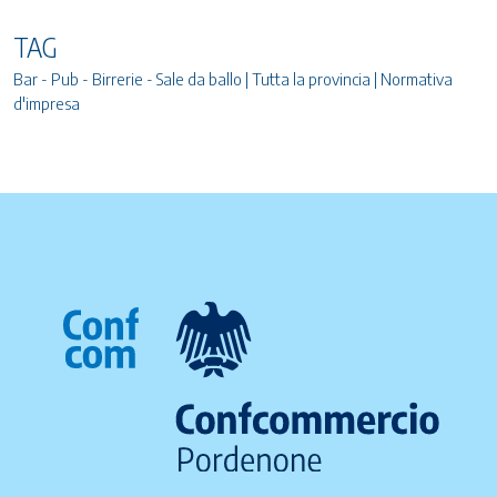
TAG
Bar - Pub - Birrerie - Sale da ballo | Tutta la provincia | Normativa
d'impresa