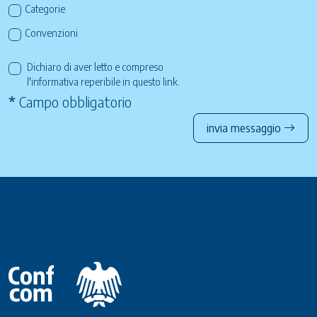
Categorie
Convenzioni
Dichiaro di aver letto e compreso
l'informativa reperibile in questo
link
.
*
Campo obbligatorio
invia messaggio