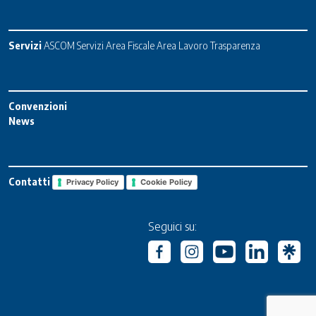
Servizi
ASCOM Servizi
Area Fiscale
Area Lavoro
Trasparenza
Convenzioni
News
Contatti
Privacy Policy
Cookie Policy
Seguici su: