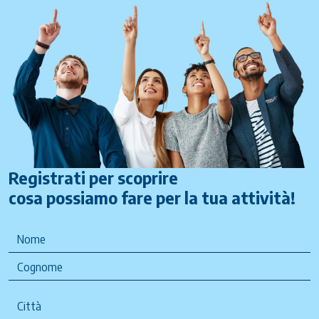
Registrati per scoprire
cosa possiamo fare per la tua attività!