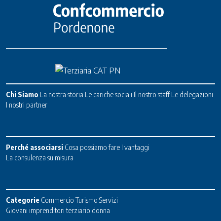
Chi Siamo
La nostra storia
Le cariche sociali
Il nostro staff
Le delegazioni
I nostri partner
Perché associarsi
Cosa possiamo fare
I vantaggi
La consulenza su misura
Categorie
Commercio
Turismo
Servizi
Giovani imprenditori terziario donna