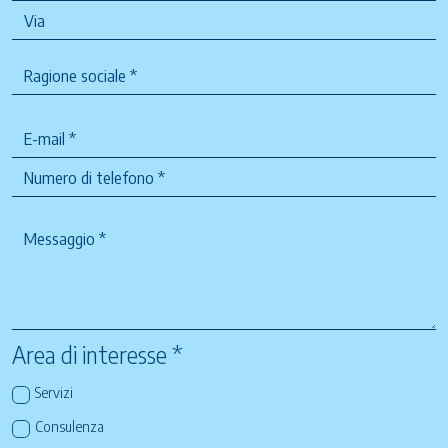
Area di interesse *
Servizi
Consulenza