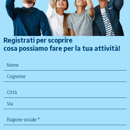
Registrati per scoprire
cosa possiamo fare per la tua attività!