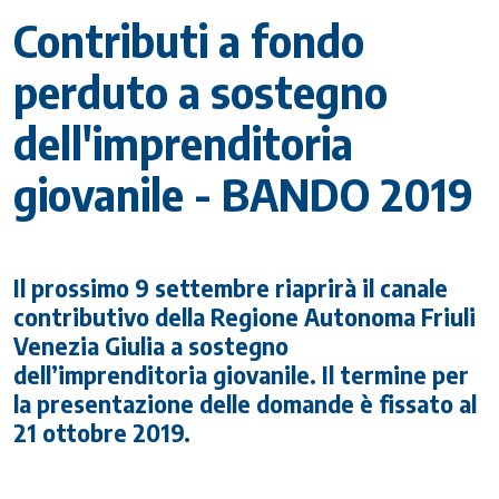
Contributi a fondo
perduto a sostegno
dell'imprenditoria
giovanile - BANDO 2019
Il prossimo 9 settembre riaprirà il canale
contributivo della Regione Autonoma Friuli
Venezia Giulia a sostegno
dell’imprenditoria giovanile. Il termine per
la presentazione delle domande è fissato al
21 ottobre 2019.