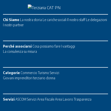
Chi Siamo
La nostra storia
Le cariche sociali
Il nostro staff
Le delegazioni
I nostri partner
Perché associarsi
Cosa possiamo fare
I vantaggi
La consulenza su misura
Categorie
Commercio
Turismo
Servizi
Giovani imprenditori terziario donna
Servizi
ASCOM Servizi
Area Fiscale
Area Lavoro
Trasparenza