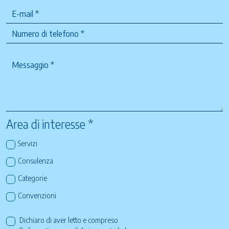
Area di interesse *
Servizi
Consulenza
Categorie
Convenzioni
Dichiaro di aver letto e compreso