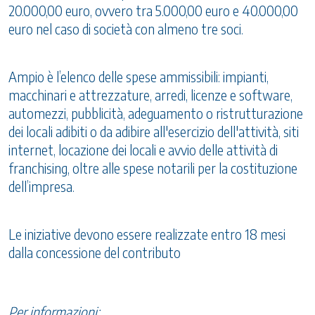
20.000,00 euro, ovvero tra 5.000,00 euro e 40.000,00
euro nel caso di società con almeno tre soci.
Ampio è l’elenco delle spese ammissibili: impianti,
macchinari e attrezzature, arredi, licenze e software,
automezzi, pubblicità, adeguamento o ristrutturazione
dei locali adibiti o da adibire all'esercizio dell'attività, siti
internet, locazione dei locali e avvio delle attività di
franchising, oltre alle spese notarili per la costituzione
dell’impresa.
Le iniziative devono essere realizzate entro 18 mesi
dalla concessione del contributo
Per informazioni: