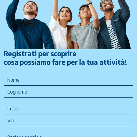
Registrati per scoprire
cosa possiamo fare per la tua attività!