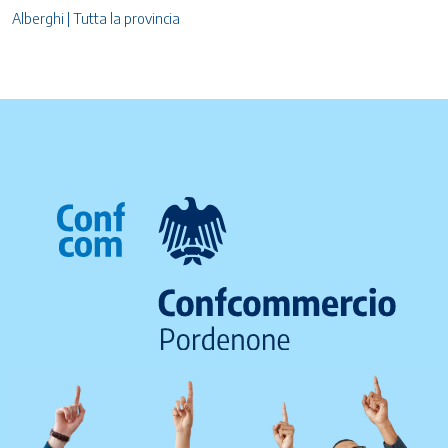
Alberghi | Tutta la provincia