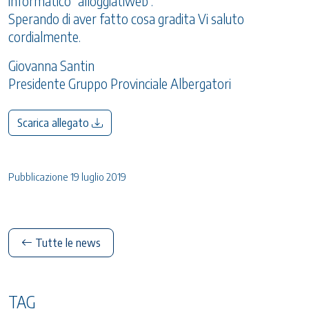
informatico “alloggiatiweb”.
Sperando di aver fatto cosa gradita Vi saluto
cordialmente.
Giovanna Santin
Presidente Gruppo Provinciale Albergatori
Scarica allegato
Pubblicazione 19 luglio 2019
Tutte le news
TAG