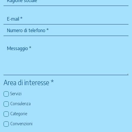
Area di interesse *
Servizi
Consulenza
Categorie
Convenzioni