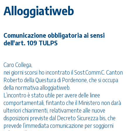
Alloggiatiweb
Comunicazione obbligatoria ai sensi
dell'art. 109 TULPS
Caro Collega,
nei giorni scorsi ho incontrato il Sost.Comm.C. Canton
Roberto della Questura di Pordenone, che si occupa
della normativa alloggiatiweb.
L’incontro è stato utile per avere delle linee
comportamentali, fintanto che il Ministero non darà
ulteriori chiarimenti, relativamente alle nuove
disposizioni previste dal Decreto Sicurezza bis, che
prevede l’immediata comunicazione per soggiorni