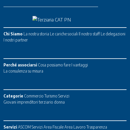
Chi Siamo
La nostra storia
Le cariche sociali
Il nostro staff
Le delegazioni
I nostri partner
Perché associarsi
Cosa possiamo fare
I vantaggi
La consulenza su misura
Categorie
Commercio
Turismo
Servizi
Giovani imprenditori terziario donna
Servizi
ASCOM Servizi
Area Fiscale
Area Lavoro
Trasparenza