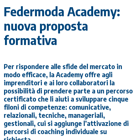
Federmoda Academy:
nuova proposta
formativa
Per rispondere alle sfide del mercato in
modo efficace, la Academy offre agli
imprenditori e ai loro collaboratori la
possibilità di prendere parte a un percorso
certificato che li aiuti a sviluppare cinque
filoni di competenze: comunicative,
relazionali, tecniche, manageriali,
gestionali, cui si aggiunge l’attivazione di
percorsi di coaching individuale su
richiesta.