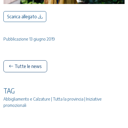
Scarica allegato
Pubblicazione 13 giugno 2019
Tutte le news
TAG
Abbigliamento e Calzature | Tutta la provincia | Iniziative
promozionali