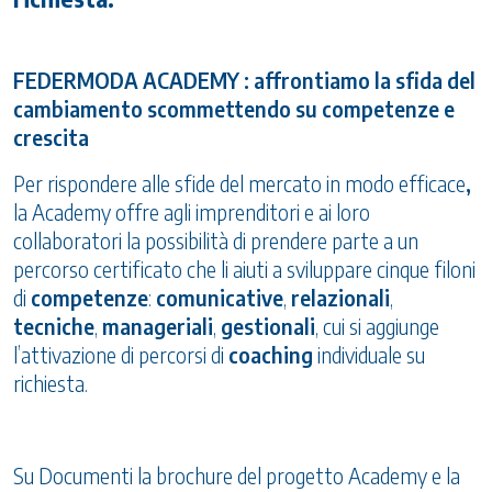
FEDERMODA ACADEMY : affrontiamo la sfida del
cambiamento scommettendo su competenze e
crescita
Per rispondere alle sfide del mercato in modo efficace
,
la Academy offre agli imprenditori e ai loro
collaboratori la possibilità di prendere parte a un
percorso certificato che li aiuti a sviluppare cinque filoni
di
competenze
:
comunicative
,
relazionali
,
tecniche
,
manageriali
,
gestionali
, cui si aggiunge
l’attivazione di percorsi di
coaching
individuale su
richiesta.
Su Documenti la brochure del progetto Academy e la