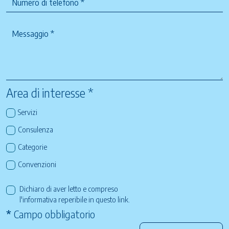
Area di interesse *
Servizi
Consulenza
Categorie
Convenzioni
Dichiaro di aver letto e compreso
l'informativa reperibile in questo
link
.
*
Campo obbligatorio