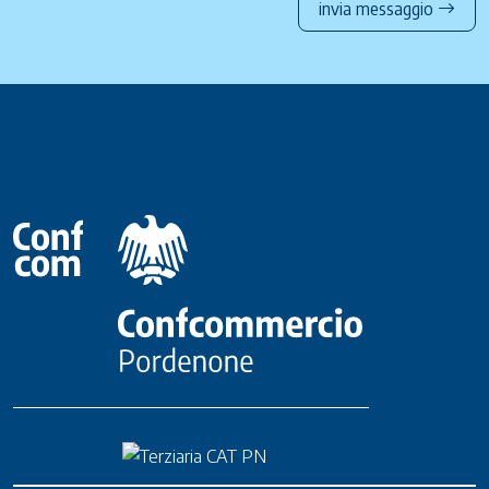
invia messaggio