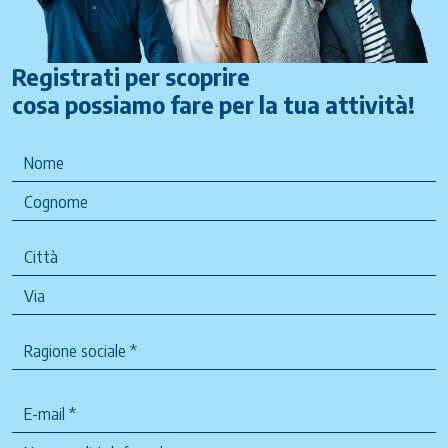
Registrati per scoprire
cosa possiamo fare per la tua attività!