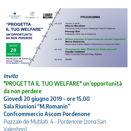
Invito
"PROGETTA IL TUO WELFARE" un’opportunità
da non perdere
Giovedì 20 giugno 2019 – ore 15.00
Sala Riunioni “M.Romanin”
Confcommercio Ascom Pordenone
Piazzale dei Mutilati, 4 - Pordenone (zona San
Valentino)