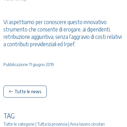
Vi aspettiamo per conoscere questo innovativo
strumento che consente di erogare, ai dipendenti,
retribuzione aggiuntiva, senza l’aggravio di costi relativi
a contributi previdenziali ed Irpef.
Pubblicazione 11 giugno 2019
Tutte le news
TAG
Tutte le categorie | Tutta la provincia | Area lavoro circolari