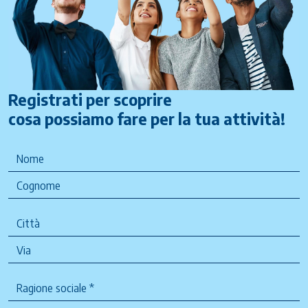
Registrati per scoprire
cosa possiamo fare per la tua attività!