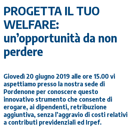
PROGETTA IL TUO
WELFARE:
un’opportunità da non
perdere
Giovedì 20 giugno 2019 alle ore 15.00 vi
aspettiamo presso la nostra sede di
Pordenone per conoscere questo
innovativo strumento che consente di
erogare, ai dipendenti, retribuzione
aggiuntiva, senza l’aggravio di costi relativi
a contributi previdenziali ed Irpef.