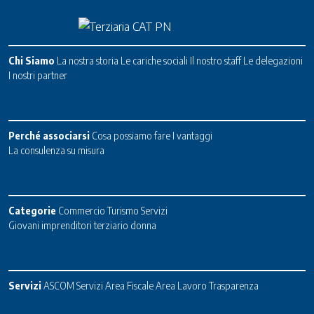
Chi Siamo
La nostra storia
Le cariche sociali
Il nostro staff
Le delegazioni
I nostri partner
Perché associarsi
Cosa possiamo fare
I vantaggi
La consulenza su misura
Categorie
Commercio
Turismo
Servizi
Giovani imprenditori terziario donna
Servizi
ASCOM Servizi
Area Fiscale
Area Lavoro
Trasparenza