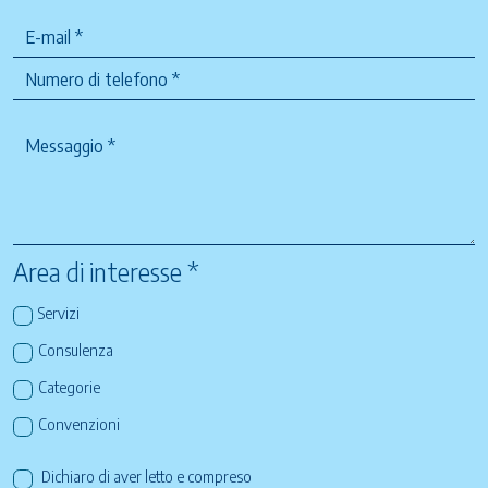
Area di interesse *
Servizi
Consulenza
Categorie
Convenzioni
Dichiaro di aver letto e compreso