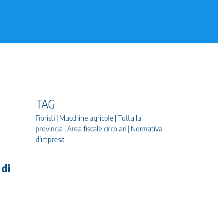
TAG
Fioristi | Macchine agricole | Tutta la
provincia | Area fiscale circolari | Normativa
d'impresa
 di