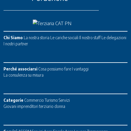
Chi Siamo
La nostra storia
Le cariche sociali
Il nostro staff
Le delegazioni
I nostri partner
Perché associarsi
Cosa possiamo fare
I vantaggi
La consulenza su misura
Categorie
Commercio
Turismo
Servizi
Giovani imprenditori terziario donna