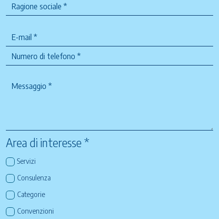
Area di interesse *
Servizi
Consulenza
Categorie
Convenzioni