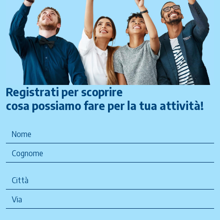
Registrati per scoprire
cosa possiamo fare per la tua attività!