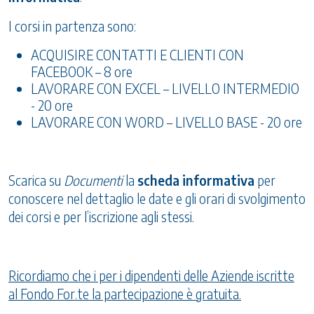
I corsi in partenza sono:
ACQUISIRE CONTATTI E CLIENTI CON
FACEBOOK – 8 ore
LAVORARE CON EXCEL – LIVELLO INTERMEDIO
- 20 ore
LAVORARE CON WORD – LIVELLO BASE - 20 ore
Scarica su
Documenti
la
scheda informativa
per
conoscere nel dettaglio le date e gli orari di svolgimento
dei corsi e per l’iscrizione agli stessi.
Ricordiamo che i per i dipendenti delle Aziende iscritte
al Fondo For.te la partecipazione è gratuita.