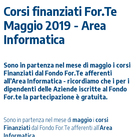
Corsi finanziati For.Te
Maggio 2019 - Area
Informatica
Sono in partenza nel mese di maggio i corsi
Finanziati dal Fondo For.Te afferenti
all’Area Informatica - ricordiamo che i per i
dipendenti delle Aziende iscritte al Fondo
For.te la partecipazione è gratuita.
Sono in partenza nel mese di
maggio
i
corsi
Finanziati
dal Fondo For.Te afferenti all’
Area
Informatica
.