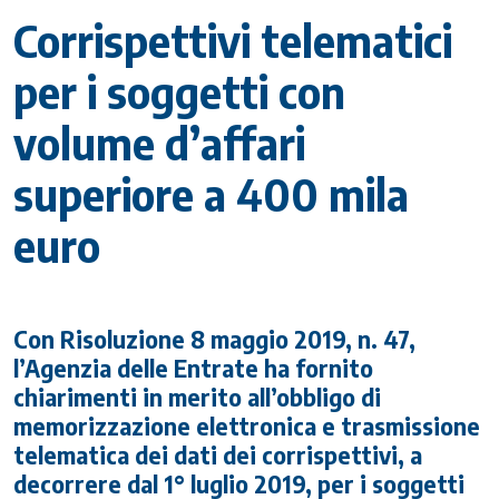
Corrispettivi telematici
per i soggetti con
volume d’affari
superiore a 400 mila
euro
Con Risoluzione 8 maggio 2019, n. 47,
l’Agenzia delle Entrate ha fornito
chiarimenti in merito all’obbligo di
memorizzazione elettronica e trasmissione
telematica dei dati dei corrispettivi, a
decorrere dal 1° luglio 2019, per i soggetti