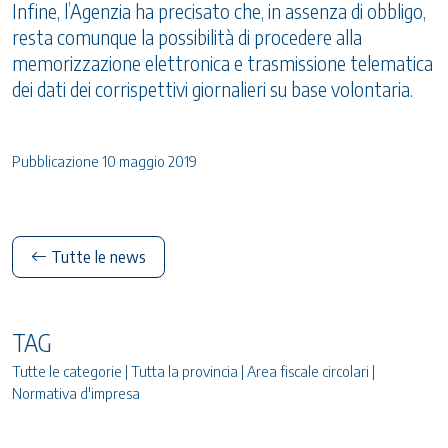
Infine, l’Agenzia ha precisato che, in assenza di obbligo,
resta comunque la possibilità di procedere alla
memorizzazione elettronica e trasmissione telematica
dei dati dei corrispettivi giornalieri su base volontaria.
Pubblicazione 10 maggio 2019
Tutte le news
TAG
Tutte le categorie | Tutta la provincia | Area fiscale circolari |
Normativa d'impresa