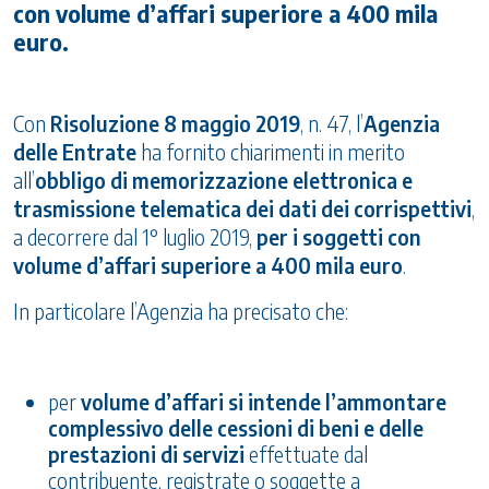
con volume d’affari superiore a 400 mila
euro.
Con
Risoluzione 8 maggio 2019
, n. 47, l’
Agenzia
delle Entrate
ha fornito chiarimenti in merito
all’
obbligo di memorizzazione elettronica e
trasmissione telematica dei dati dei corrispettivi
,
a decorrere dal 1° luglio 2019,
per i soggetti con
volume d’affari superiore a 400 mila euro
.
In particolare l’Agenzia ha precisato che:
per
volume d’affari si intende l’ammontare
complessivo delle cessioni di beni e delle
prestazioni di servizi
effettuate dal
contribuente, registrate o soggette a