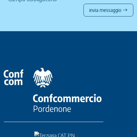
invia messaggio