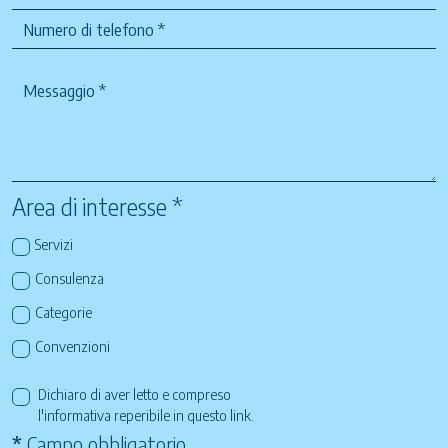
Area di interesse *
Servizi
Consulenza
Categorie
Convenzioni
Dichiaro di aver letto e compreso
l'informativa reperibile in questo
link
.
*
Campo obbligatorio