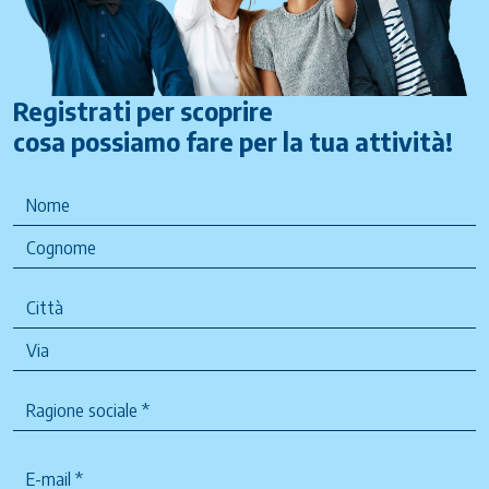
Registrati per scoprire
cosa possiamo fare per la tua attività!