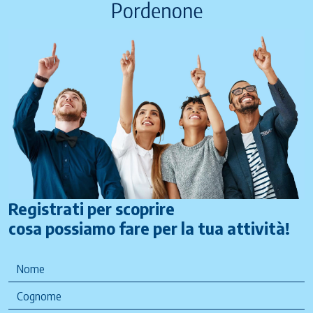
Registrati per scoprire
cosa possiamo fare per la tua attività!