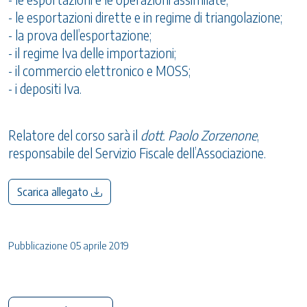
- le esportazioni dirette e in regime di triangolazione;
- la prova dell’esportazione;
- il regime Iva delle importazioni;
- il commercio elettronico e MOSS;
- i depositi Iva.
Relatore del corso sarà il
dott. Paolo Zorzenone
,
responsabile del Servizio Fiscale dell’Associazione.
Scarica allegato
Pubblicazione 05 aprile 2019