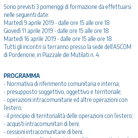
Sono previsti 3 pomeriggi di formazione da effettuarsi
nelle seguenti date:
Martedì 9 aprile 2019 - dalle ore 15 alle ore 18
Giovedì 11 aprile 2019 - dalle ore 15 alle ore 18
Martedì 16 aprile 2019 - dalle ore 15 alle ore 18
Tutti gli incontri si terranno presso la sede dell’ASCOM
di Pordenone, in Piazzale dei Mutilati n. 4.
PROGRAMMA
- Normativa di riferimento comunitaria e interna;
- presupposto soggettivo, oggettivo e territoriale;
- operazioni intracomunitarie ed altre operazioni con
l’estero;
- il principio di territorialità delle operazioni con l’estero;
- acquisti intracomunitari di beni;
- cessioni intracomunitarie di beni;