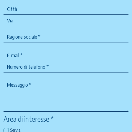
Area di interesse *
Servizi