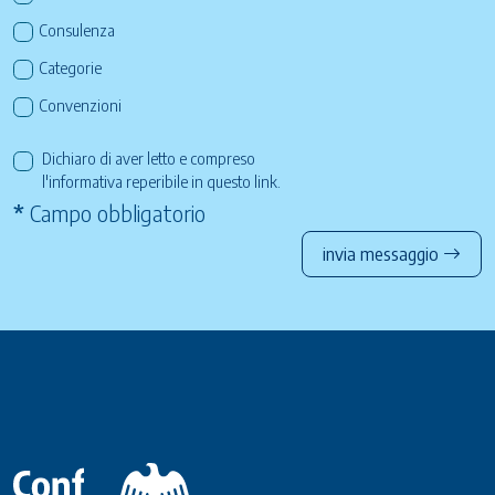
Consulenza
Categorie
Convenzioni
Dichiaro di aver letto e compreso
l'informativa reperibile in questo
link
.
*
Campo obbligatorio
invia messaggio