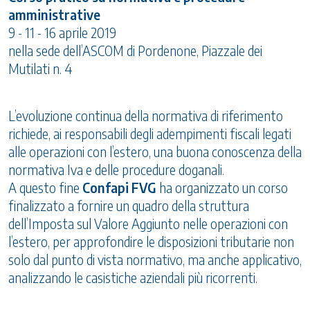
amministrative
9 - 11 - 16 aprile 2019
nella sede dell’ASCOM di Pordenone, Piazzale dei
Mutilati n. 4
L’evoluzione continua della normativa di riferimento
richiede, ai responsabili degli adempimenti fiscali legati
alle operazioni con l’estero, una buona conoscenza della
normativa Iva e delle procedure doganali.
A questo fine
Confapi FVG
ha organizzato un corso
finalizzato a fornire un quadro della struttura
dell’Imposta sul Valore Aggiunto nelle operazioni con
l’estero, per approfondire le disposizioni tributarie non
solo dal punto di vista normativo, ma anche applicativo,
analizzando le casistiche aziendali più ricorrenti.