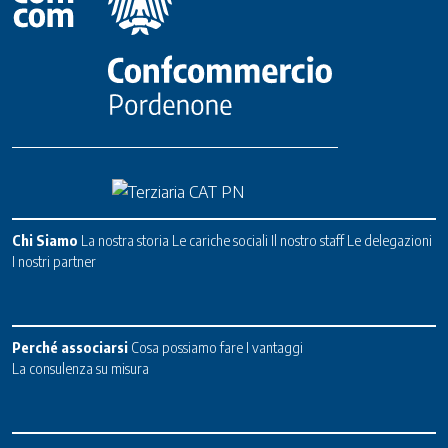
Chi Siamo
La nostra storia
Le cariche sociali
Il nostro staff
Le delegazioni
I nostri partner
Perché associarsi
Cosa possiamo fare
I vantaggi
La consulenza su misura