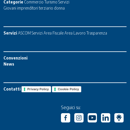
Categorie
Commercio
Turismo
Servizi
Giovani imprenditori terziario donna
Servizi
ASCOM Servizi
Area Fiscale
Area Lavoro
Trasparenza
Convenzioni
News
Contatti
Privacy Policy
Cookie Policy
Seguici su: