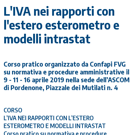
L'IVA nei rapporti con
l'estero esterometro e
modelli intrastat
Corso pratico organizzato da Confapi FVG
su normativa e procedure amministrative il
9 - 11 - 16 aprile 2019 nella sede dell’ASCOM
di Pordenone, Piazzale dei Mutilati n. 4
CORSO
L’IVA NEI RAPPORTI CON L’ESTERO
ESTEROMETRO E MODELLI INTRASTAT
Corso pratico su normativa e procedure