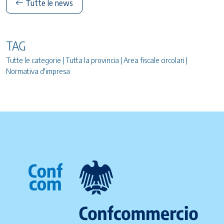
Tutte le news
TAG
Tutte le categorie | Tutta la provincia | Area fiscale circolari |
Normativa d'impresa