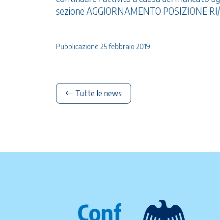
sezione AGGIORNAMENTO POSIZIONE RI/REA d
Pubblicazione 25 febbraio 2019
Tutte le news