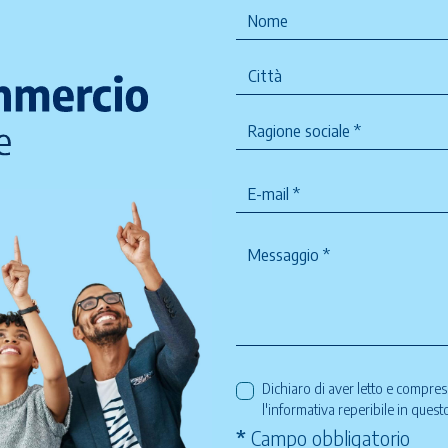
Dichiaro di aver letto e compre
l'informativa reperibile in ques
*
Campo obbligatorio