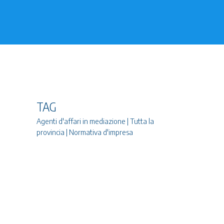
TAG
Agenti d'affari in mediazione | Tutta la
provincia | Normativa d'impresa