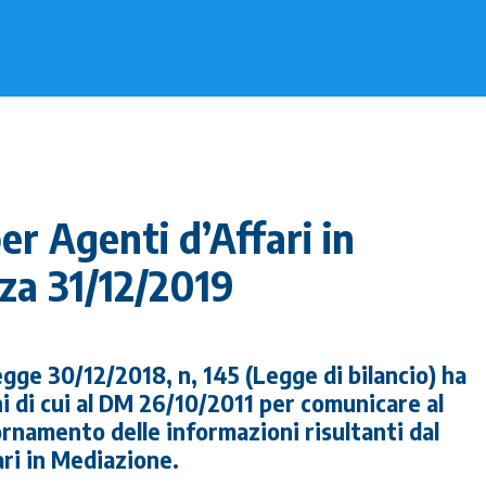
er Agenti d’Affari in
za 31/12/2019
legge 30/12/2018, n, 145 (Legge di bilancio) ha
ni di cui al DM 26/10/2011 per comunicare al
ornamento delle informazioni risultanti dal
ari in Mediazione.