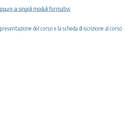
ppure ai singoli moduli formativi.
resentazione del corso e la scheda di iscrizione al corso