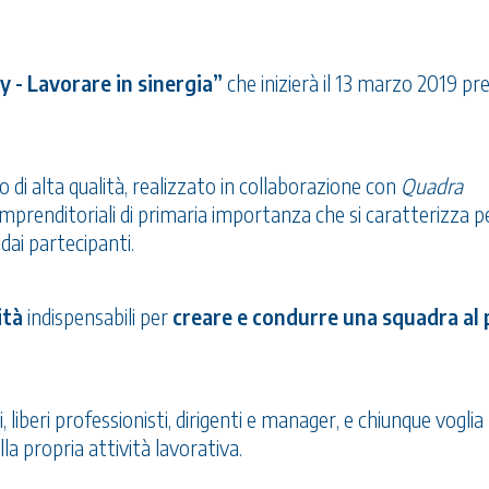
 - Lavorare in sinergia”
che inizierà il 13 marzo 2019 pre
di alta qualità, realizzato in collaborazione con
Quadra
imprenditoriali di primaria importanza che si caratterizza pe
i dai partecipanti.
ità
indispensabili per
creare e condurre una squadra al 
 liberi professionisti, dirigenti e manager, e chiunque voglia
la propria attività lavorativa.