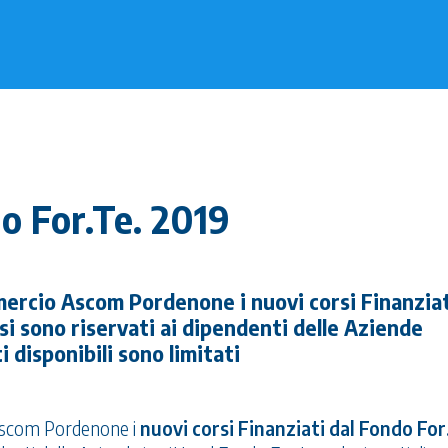
do For.Te. 2019
rcio Ascom Pordenone i nuovi corsi Finanziat
si sono riservati ai dipendenti delle Aziende
i disponibili sono limitati
Ascom Pordenone i
nuovi corsi Finanziati dal Fondo For