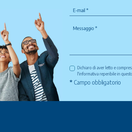
Dichiaro di aver letto e compre
l'informativa reperibile in ques
*
Campo obbligatorio