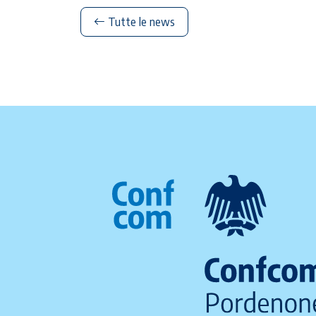
Tutte le news