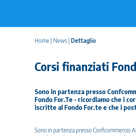
Home
|
News
|
Dettaglio
Corsi finanziati Fon
Sono in partenza presso Confcomme
Fondo For.Te - ricordiamo che i cor
iscritte al Fondo For.te e che i post
Sono in partenza presso Confcommercio 