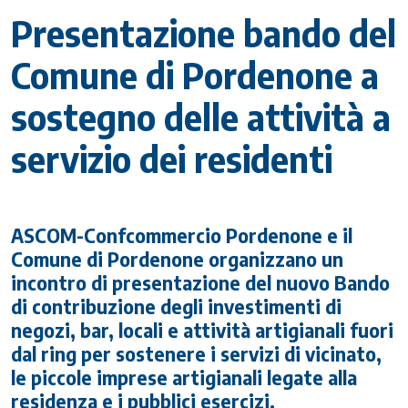
Presentazione bando del
Comune di Pordenone a
sostegno delle attività a
servizio dei residenti
ASCOM-Confcommercio Pordenone e il
Comune di Pordenone organizzano un
incontro di presentazione del nuovo Bando
di contribuzione degli investimenti di
negozi, bar, locali e attività artigianali fuori
dal ring per sostenere i servizi di vicinato,
le piccole imprese artigianali legate alla
residenza e i pubblici esercizi.