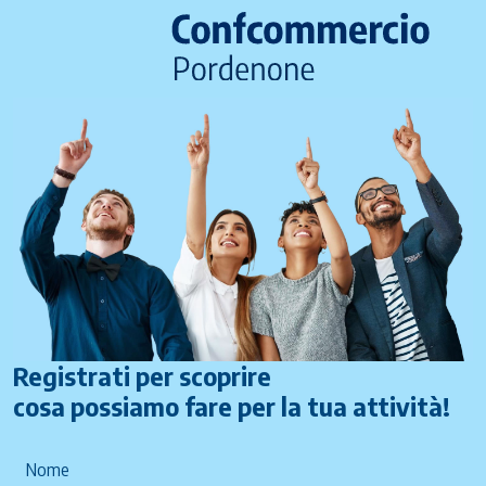
Registrati per scoprire
cosa possiamo fare per la tua attività!