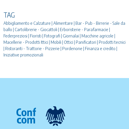
TAG
Abbigliamento e Calzature | Alimentare | Bar - Pub - Birrerie - Sale da
ballo | Cartolibrerie - Giocattoli | Erboristerie - Parafarmacie |
Federpreziosi | Fioristi | Fotografi | Giornalai | Macchine agricole |
Macellerie - Prodotti Ittici | Mobili | Ottici | Panificatori | Prodotti tecnici
| Ristoranti - Trattorie - Pizzerie | Pordenone | Finanza e credito |
Iniziative promozionali