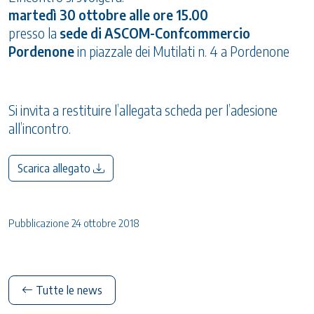
martedì 30 ottobre alle ore 15.00
presso la
sede di ASCOM-Confcommercio
Pordenone
in piazzale dei Mutilati n. 4 a Pordenone
Si invita a restituire l’allegata scheda per l’adesione
all’incontro.
Scarica allegato
Pubblicazione 24 ottobre 2018
Tutte le news