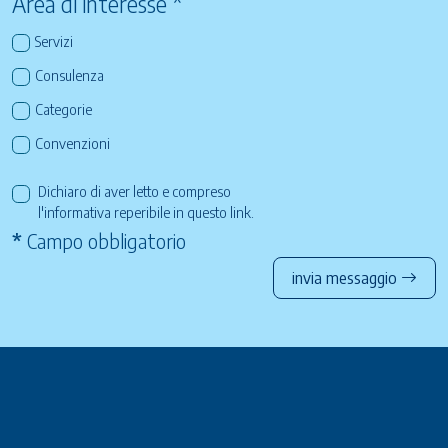
Area di interesse *
Servizi
Consulenza
Categorie
Convenzioni
Dichiaro di aver letto e compreso
l'informativa reperibile in questo
link
.
*
Campo obbligatorio
invia messaggio