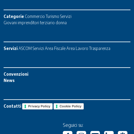
Categorie
Commercio
Turismo
Servizi
Giovani imprenditori terziario donna
Servizi
ASCOM Servizi
Area Fiscale
Area Lavoro
Trasparenza
Convenzioni
News
Contatti
Privacy Policy
Cookie Policy
Seguici su: