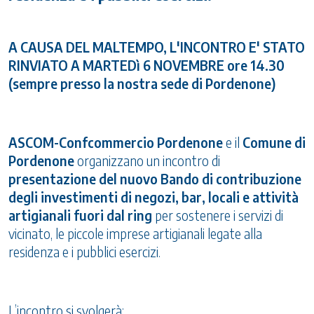
A CAUSA DEL MALTEMPO, L'INCONTRO E' STATO
RINVIATO A MARTEDì 6 NOVEMBRE ore 14.30
(sempre presso la nostra sede di Pordenone)
ASCOM-Confcommercio Pordenone
e il
Comune di
Pordenone
organizzano un incontro di
presentazione del nuovo Bando di contribuzione
degli investimenti di negozi, bar, locali e attività
artigianali fuori dal ring
per sostenere i servizi di
vicinato, le piccole imprese artigianali legate alla
residenza e i pubblici esercizi.
L’incontro si svolgerà: