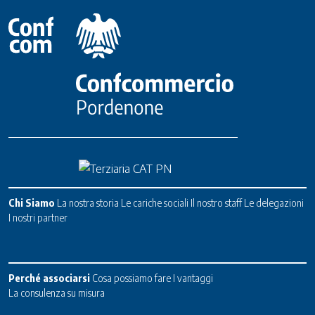
Chi Siamo
La nostra storia
Le cariche sociali
Il nostro staff
Le delegazioni
I nostri partner
Perché associarsi
Cosa possiamo fare
I vantaggi
La consulenza su misura