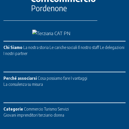
Chi Siamo
La nostra storia
Le cariche sociali
Il nostro staff
Le delegazioni
I nostri partner
Perché associarsi
Cosa possiamo fare
I vantaggi
La consulenza su misura
Categorie
Commercio
Turismo
Servizi
Giovani imprenditori terziario donna