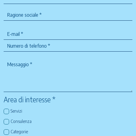
Area di interesse *
Servizi
Consulenza
Categorie