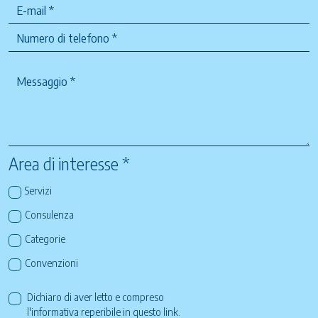
Area di interesse *
Servizi
Consulenza
Categorie
Convenzioni
Dichiaro di aver letto e compreso
l'informativa reperibile in questo
link
.