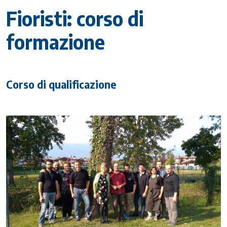
Fioristi: corso di
formazione
Corso di qualificazione