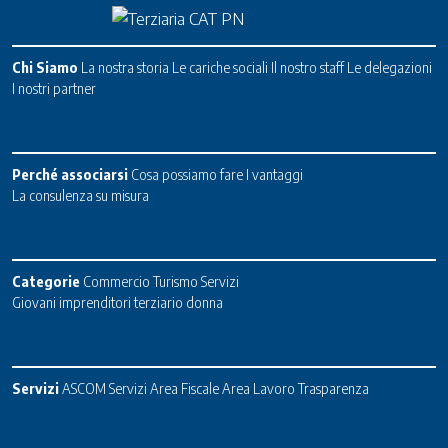
Chi Siamo
La nostra storia
Le cariche sociali
Il nostro staff
Le delegazioni
I nostri partner
Perché associarsi
Cosa possiamo fare
I vantaggi
La consulenza su misura
Categorie
Commercio
Turismo
Servizi
Giovani imprenditori terziario donna
Servizi
ASCOM Servizi
Area Fiscale
Area Lavoro
Trasparenza