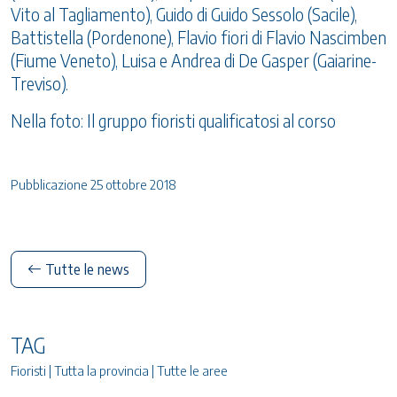
Vito al Tagliamento), Guido di Guido Sessolo (Sacile),
Battistella (Pordenone), Flavio fiori di Flavio Nascimben
(Fiume Veneto), Luisa e Andrea di De Gasper (Gaiarine-
Treviso).
Nella foto: Il gruppo fioristi qualificatosi al corso
Pubblicazione 25 ottobre 2018
Tutte le news
TAG
Fioristi | Tutta la provincia | Tutte le aree