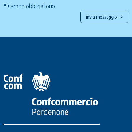
*
Campo obbligatorio
invia messaggio