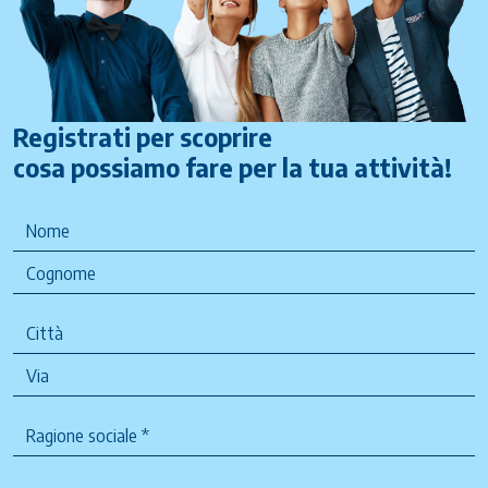
Registrati per scoprire
cosa possiamo fare per la tua attività!