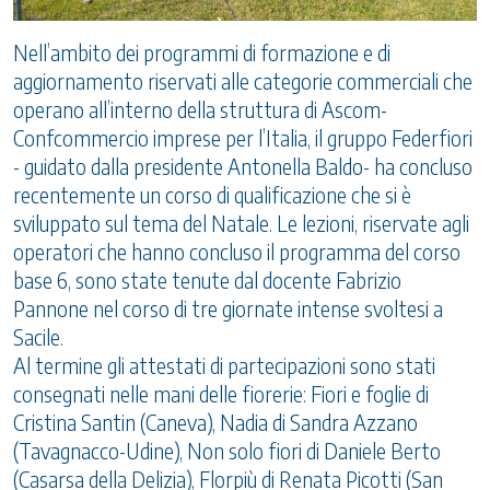
Nell’ambito dei programmi di formazione e di
aggiornamento riservati alle categorie commerciali che
operano all’interno della struttura di Ascom-
Confcommercio imprese per l’Italia, il gruppo Federfiori
- guidato dalla presidente Antonella Baldo- ha concluso
recentemente un corso di qualificazione che si è
sviluppato sul tema del Natale. Le lezioni, riservate agli
operatori che hanno concluso il programma del corso
base 6, sono state tenute dal docente Fabrizio
Pannone nel corso di tre giornate intense svoltesi a
Sacile.
Al termine gli attestati di partecipazioni sono stati
consegnati nelle mani delle fiorerie: Fiori e foglie di
Cristina Santin (Caneva), Nadia di Sandra Azzano
(Tavagnacco-Udine), Non solo fiori di Daniele Berto
(Casarsa della Delizia), Florpiù di Renata Picotti (San