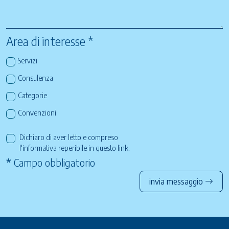
Area di interesse *
Servizi
Consulenza
Categorie
Convenzioni
Dichiaro di aver letto e compreso
l'informativa reperibile in questo
link
.
*
Campo obbligatorio
invia messaggio