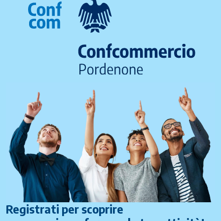
Registrati per scoprire