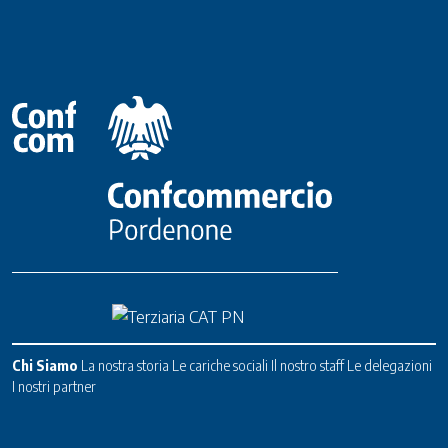
Chi Siamo
La nostra storia
Le cariche sociali
Il nostro staff
Le delegazioni
I nostri partner