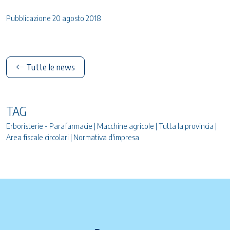
Pubblicazione 20 agosto 2018
Tutte le news
TAG
Erboristerie - Parafarmacie | Macchine agricole | Tutta la provincia |
Area fiscale circolari | Normativa d'impresa