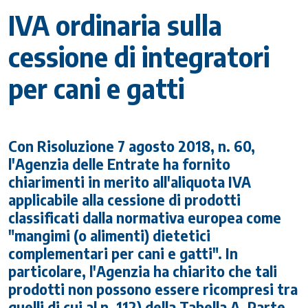
IVA ordinaria sulla
cessione di integratori
per cani e gatti
Con Risoluzione 7 agosto 2018, n. 60,
l'Agenzia delle Entrate ha fornito
chiarimenti in merito all'aliquota IVA
applicabile alla cessione di prodotti
classificati dalla normativa europea come
"mangimi (o alimenti) dietetici
complementari per cani e gatti". In
particolare, l'Agenzia ha chiarito che tali
prodotti non possono essere ricompresi tra
quelli di cui al n. 112) della Tabella A, Parte