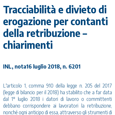
Tracciabilità e divieto di
erogazione per contanti
della retribuzione –
chiarimenti
INL, nota16 luglio 2018, n. 6201
L'articolo 1, comma 910 della legge n. 205 del 2017
(legge di bilancio per il 2018) ha stabilito che a far data
dal 1° luglio 2018 i datori di lavoro o committenti
debbano corrispondere ai lavoratori la retribuzione,
nonché ogni anticipo di essa, attraverso gli strumenti di