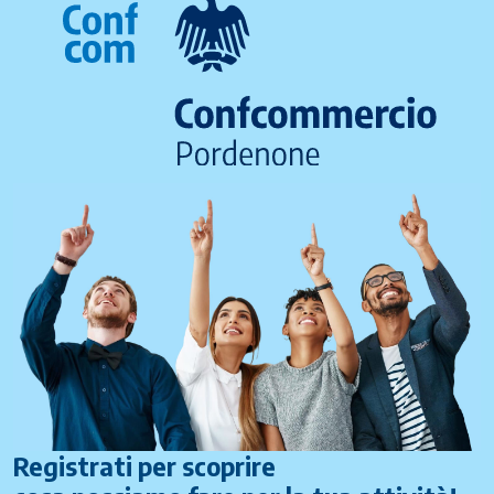
Registrati per scoprire