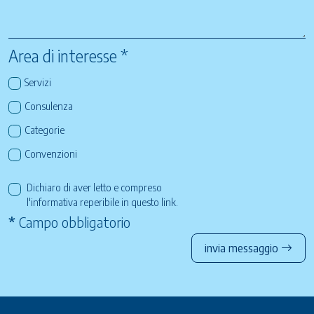
Area di interesse *
Servizi
Consulenza
Categorie
Convenzioni
Dichiaro di aver letto e compreso
l'informativa reperibile in questo
link
.
*
Campo obbligatorio
invia messaggio