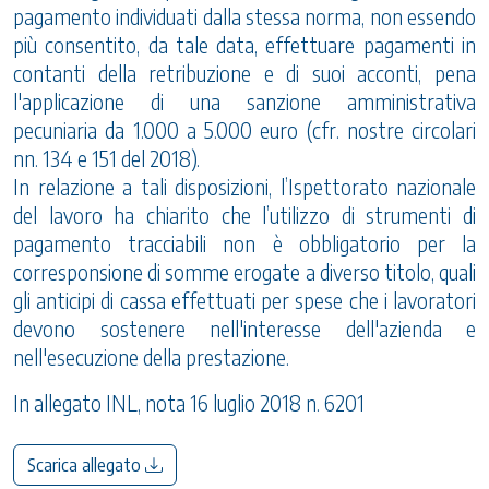
pagamento individuati dalla stessa norma, non essendo
più consentito, da tale data, effettuare pagamenti in
contanti della retribuzione e di suoi acconti, pena
l'applicazione di una sanzione amministrativa
pecuniaria da 1.000 a 5.000 euro (cfr. nostre circolari
nn. 134 e 151 del 2018).
In relazione a tali disposizioni, l’Ispettorato nazionale
del lavoro ha chiarito che l’utilizzo di strumenti di
pagamento tracciabili non è obbligatorio per la
corresponsione di somme erogate a diverso titolo, quali
gli anticipi di cassa effettuati per spese che i lavoratori
devono sostenere nell'interesse dell'azienda e
nell'esecuzione della prestazione.
In allegato INL, nota 16 luglio 2018 n. 6201
Scarica allegato