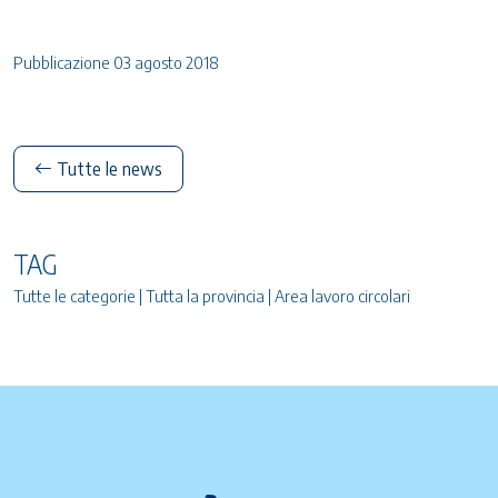
Pubblicazione 03 agosto 2018
Tutte le news
TAG
Tutte le categorie | Tutta la provincia | Area lavoro circolari