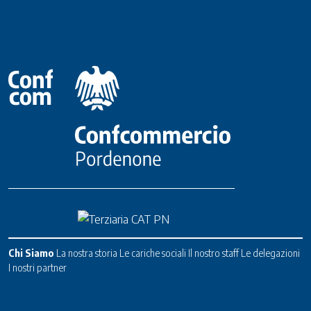
Chi Siamo
La nostra storia
Le cariche sociali
Il nostro staff
Le delegazioni
I nostri partner