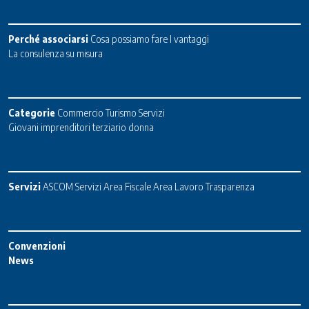
Perché associarsi
Cosa possiamo fare
I vantaggi
La consulenza su misura
Categorie
Commercio
Turismo
Servizi
Giovani imprenditori terziario donna
Servizi
ASCOM Servizi
Area Fiscale
Area Lavoro
Trasparenza
Convenzioni
News