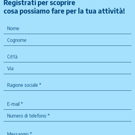
Registrati per scoprire
cosa possiamo fare per la tua attività!