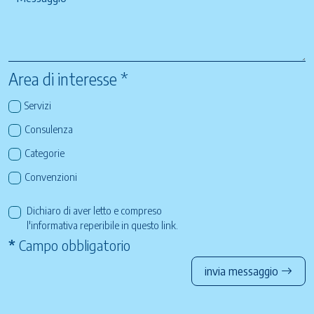
Area di interesse *
Servizi
Consulenza
Categorie
Convenzioni
Dichiaro di aver letto e compreso
l'informativa reperibile in questo
link
.
*
Campo obbligatorio
invia messaggio