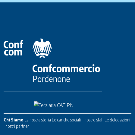
Chi Siamo
La nostra storia
Le cariche sociali
Il nostro staff
Le delegazioni
I nostri partner