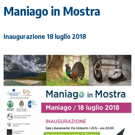
Maniago in Mostra
Inaugurazione 18 luglio 2018