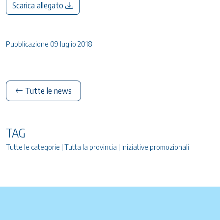
Scarica allegato
Pubblicazione 09 luglio 2018
Tutte le news
TAG
Tutte le categorie | Tutta la provincia | Iniziative promozionali