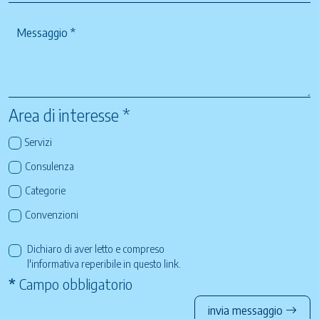
Area di interesse *
Servizi
Consulenza
Categorie
Convenzioni
Dichiaro di aver letto e compreso
l'informativa reperibile in questo
link
.
*
Campo obbligatorio
invia messaggio