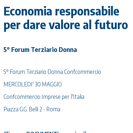
Economia responsabile
per dare valore al futuro
5° Forum Terziario Donna
5° Forum Terziario Donna Confcommercio
MERCOLEDI' 30 MAGGIO
Confcommercio Imprese per l'Italia
Piazza G.G. Belli 2 - Roma