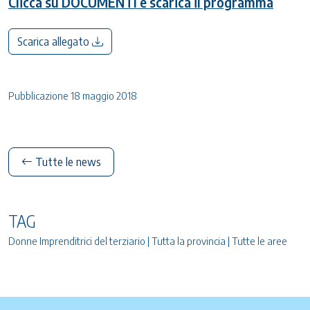
Clicca su DOCUMENTI e scarica il programma
Scarica allegato
Pubblicazione 18 maggio 2018
Tutte le news
TAG
Donne Imprenditrici del terziario | Tutta la provincia | Tutte le aree