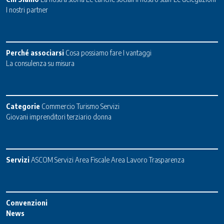
I nostri partner
Perché associarsi
Cosa possiamo fare
I vantaggi
La consulenza su misura
Categorie
Commercio
Turismo
Servizi
Giovani imprenditori terziario donna
Servizi
ASCOM Servizi
Area Fiscale
Area Lavoro
Trasparenza
Convenzioni
News