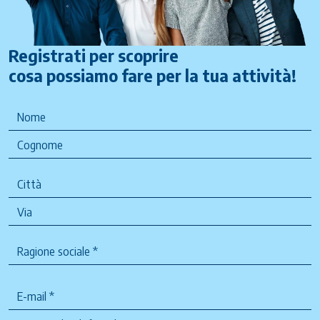
Registrati per scoprire
cosa possiamo fare per la tua attività!