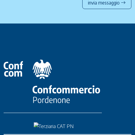
invia messaggio