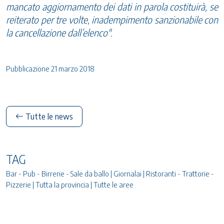
mancato aggiornamento dei dati in parola costituirà, se
reiterato per tre volte, inadempimento sanzionabile con
la cancellazione dall’elenco".
Pubblicazione 21 marzo 2018
Tutte le news
TAG
Bar - Pub - Birrerie - Sale da ballo | Giornalai | Ristoranti - Trattorie -
Pizzerie | Tutta la provincia | Tutte le aree