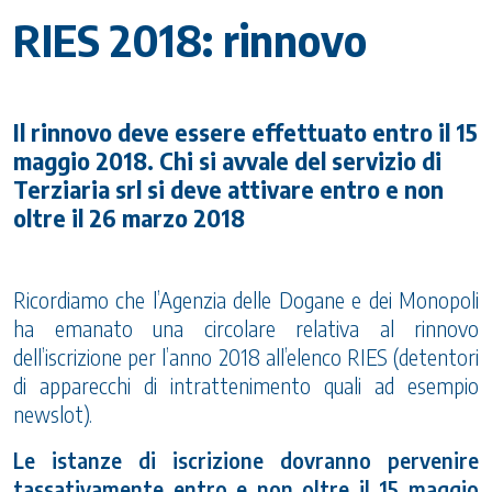
RIES 2018: rinnovo
Il rinnovo deve essere effettuato entro il 15
maggio 2018. Chi si avvale del servizio di
Terziaria srl si deve attivare entro e non
oltre il 26 marzo 2018
Ricordiamo che l’Agenzia delle Dogane e dei Monopoli
ha emanato una circolare relativa al rinnovo
dell’iscrizione per l’anno 2018 all’elenco RIES (detentori
di apparecchi di intrattenimento quali ad esempio
newslot).
Le istanze di iscrizione dovranno pervenire
tassativamente entro e non oltre il 15 maggio