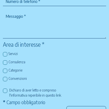
Area di interesse *
Servizi
Consulenza
Categorie
Convenzioni
Dichiaro di aver letto e compreso
l'informativa reperibile in questo
link
.
*
Campo obbligatorio