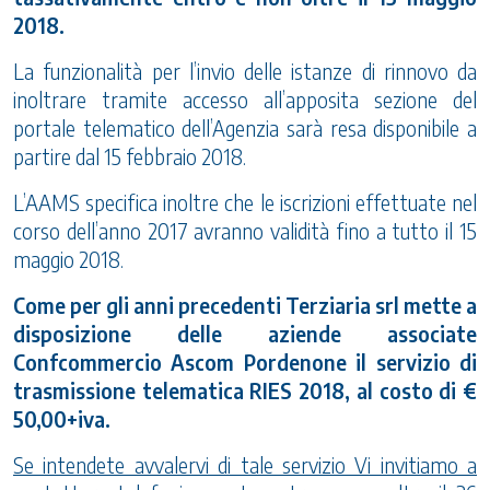
2018.
La funzionalità per l’invio delle istanze di rinnovo da
inoltrare tramite accesso all’apposita sezione del
portale telematico dell’Agenzia sarà resa disponibile a
partire dal 15 febbraio 2018.
L’AAMS specifica inoltre che le iscrizioni effettuate nel
corso dell’anno 2017 avranno validità fino a tutto il 15
maggio 2018.
Come per gli anni precedenti Terziaria srl mette a
disposizione delle aziende associate
Confcommercio Ascom Pordenone il servizio di
trasmissione telematica RIES 2018, al costo di €
50,00+iva.
Se intendete avvalervi di tale servizio Vi invitiamo a