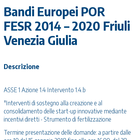
Bandi Europei POR
FESR 2014 – 2020 Friuli
Venezia Giulia
Descrizione
ASSE 1 Azione 1.4 Intervento 1.4.b
"Interventi di sostegno alla creazione e al
consolidamento delle start-up innovative mediante
incentivi diretti - Strumento di fertilizzazione
Termine presentazione delle domande: a partire dalle