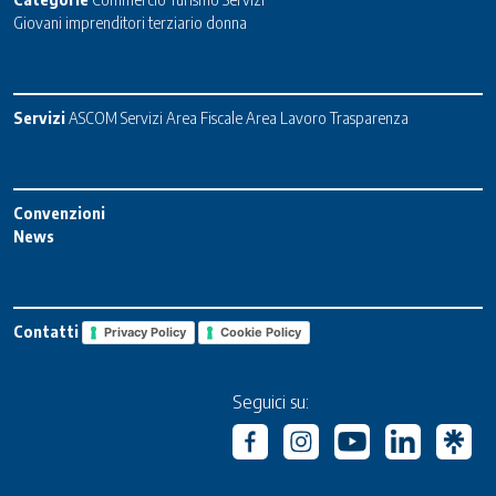
Giovani imprenditori terziario donna
Servizi
ASCOM Servizi
Area Fiscale
Area Lavoro
Trasparenza
Convenzioni
News
Contatti
Privacy Policy
Cookie Policy
Seguici su: