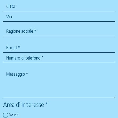
Area di interesse *
Servizi