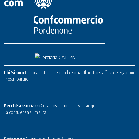
Chi Siamo
La nostra storia
Le cariche sociali
Il nostro staff
Le delegazioni
I nostri partner
Perché associarsi
Cosa possiamo fare
I vantaggi
La consulenza su misura
Categorie
Commercio
Turismo
Servizi