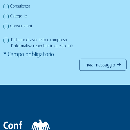
Consulenza
Categorie
Convenzioni
Dichiaro di aver letto e compreso
l'informativa reperibile in questo
link
.
*
Campo obbligatorio
invia messaggio