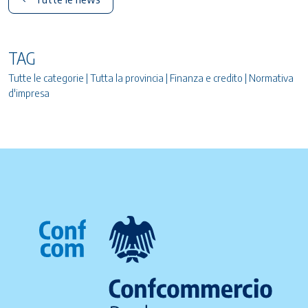
TAG
Tutte le categorie | Tutta la provincia | Finanza e credito | Normativa
d'impresa