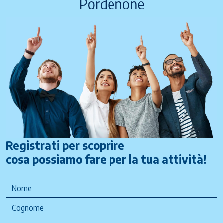
Registrati per scoprire
cosa possiamo fare per la tua attività!