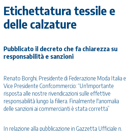
Etichettatura tessile e
delle calzature
Pubblicato il decreto che fa chiarezza su
responsabilità e sanzioni
Renato Borghi, Presidente di Federazione Moda Italia e
Vice Presidente Confcommercio: “Un'importante
risposta alle nostre rivendicazioni sulle effettive
responsabilità lungo la filiera. Finalmente l'anomalia
delle sanzioni ai commercianti è stata corretta”
In relazione alla pubblicazione in Gazzetta Ufficiale n.