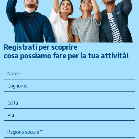
Registrati per scoprire
cosa possiamo fare per la tua attività!