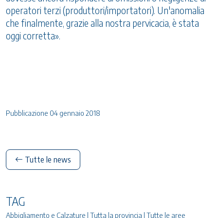
operatori terzi (produttori/importatori). Un'anomalia
che finalmente, grazie alla nostra pervicacia, è stata
oggi corretta».
Pubblicazione 04 gennaio 2018
Tutte le news
TAG
Abbigliamento e Calzature | Tutta la provincia | Tutte le aree