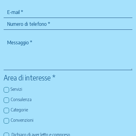
Area di interesse *
Servizi
Consulenza
Categorie
Convenzioni
Dichiaro di aver letto e compreso