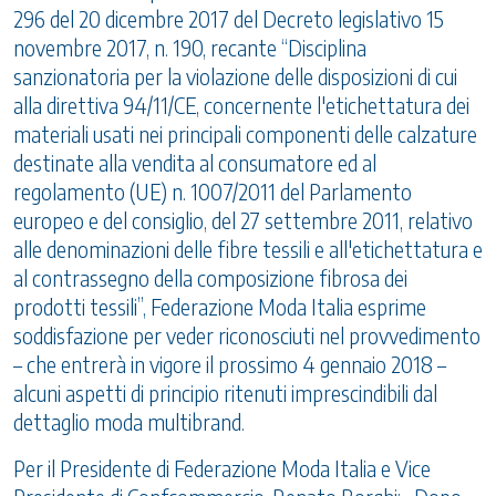
296 del 20 dicembre 2017 del Decreto legislativo 15
novembre 2017, n. 190, recante “Disciplina
sanzionatoria per la violazione delle disposizioni di cui
alla direttiva 94/11/CE, concernente l'etichettatura dei
materiali usati nei principali componenti delle calzature
destinate alla vendita al consumatore ed al
regolamento (UE) n. 1007/2011 del Parlamento
europeo e del consiglio, del 27 settembre 2011, relativo
alle denominazioni delle fibre tessili e all'etichettatura e
al contrassegno della composizione fibrosa dei
prodotti tessili”, Federazione Moda Italia esprime
soddisfazione per veder riconosciuti nel provvedimento
– che entrerà in vigore il prossimo 4 gennaio 2018 –
alcuni aspetti di principio ritenuti imprescindibili dal
dettaglio moda multibrand.
Per il Presidente di Federazione Moda Italia e Vice