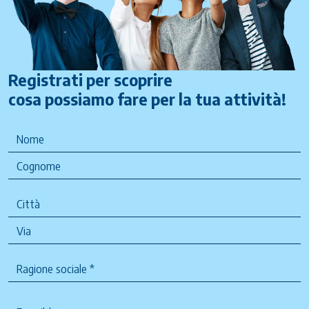
Registrati per scoprire
cosa possiamo fare per la tua attività!