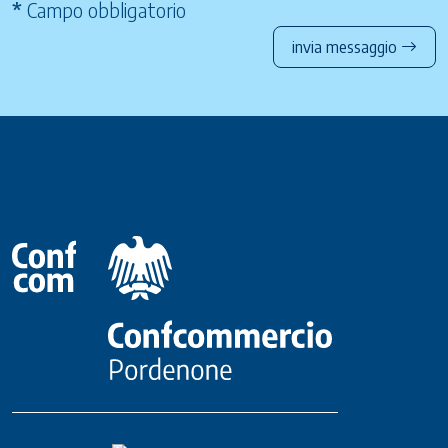
*
Campo obbligatorio
invia messaggio