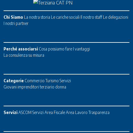
Chi Siamo
La nostra storia
Le cariche sociali
Il nostro staff
Le delegazioni
I nostri partner
Perché associarsi
Cosa possiamo fare
I vantaggi
La consulenza su misura
Categorie
Commercio
Turismo
Servizi
Giovani imprenditori terziario donna
Servizi
ASCOM Servizi
Area Fiscale
Area Lavoro
Trasparenza