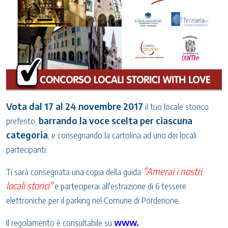
Vota dal 17 al 24 novembre 2017
il tuo locale storico
barrando la voce scelta per ciascuna
preferito,
categoria
, e consegnando la cartolina ad uno dei locali
partecipanti.
"Amerai i nostri
Ti sarà consegnata una copia della guida
locali storici"
e parteciperai all'estrazione di 6 tessere
elettroniche per il parking nel Comune di Pordenone.
www.
Il regolamento è consultabile su