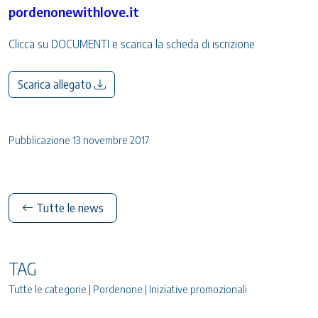
pordenonewithlove.it
Clicca su DOCUMENTI e scarica la scheda di iscrizione
Scarica allegato
Pubblicazione 13 novembre 2017
Tutte le news
TAG
Tutte le categorie | Pordenone | Iniziative promozionali