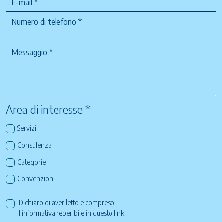
Area di interesse *
Servizi
Consulenza
Categorie
Convenzioni
Dichiaro di aver letto e compreso
l'informativa reperibile in questo
link
.