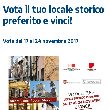
Vota il tuo locale storico
preferito e vinci!
Vota dal 17 al 24 novembre 2017