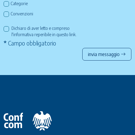
Categorie
Convenzioni
Dichiaro di aver letto e compreso
l'informativa reperibile in questo
link
.
*
Campo obbligatorio
invia messaggio