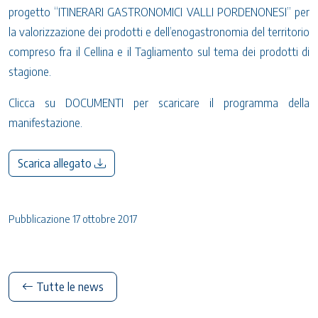
progetto “ITINERARI GASTRONOMICI VALLI PORDENONESI” per
la valorizzazione dei prodotti e dell’enogastronomia del territorio
compreso fra il Cellina e il Tagliamento sul tema dei prodotti di
stagione.
Clicca su DOCUMENTI per scaricare il programma della
manifestazione.
Scarica allegato
Pubblicazione 17 ottobre 2017
Tutte le news