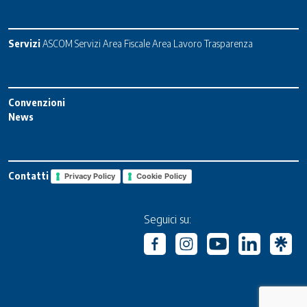
Servizi
ASCOM Servizi
Area Fiscale
Area Lavoro
Trasparenza
Convenzioni
News
Contatti
Privacy Policy
Cookie Policy
Seguici su: