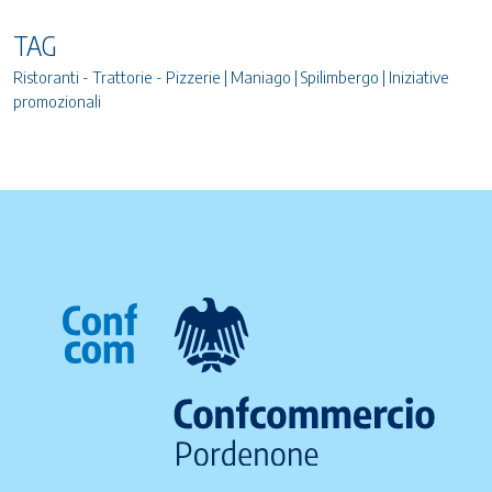
TAG
Ristoranti - Trattorie - Pizzerie | Maniago | Spilimbergo | Iniziative
promozionali