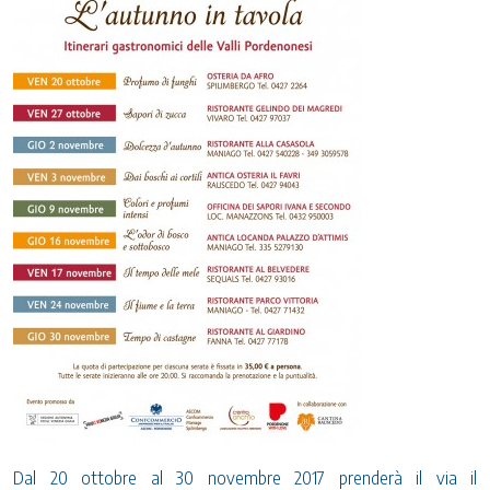
Dal 20 ottobre al 30 novembre 2017 prenderà il via il