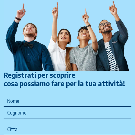
Registrati per scoprire
cosa possiamo fare per la tua attività!