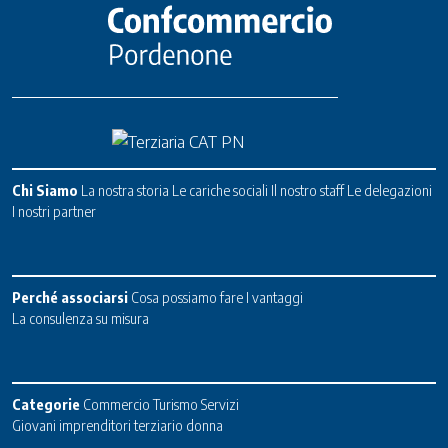
Chi Siamo
La nostra storia
Le cariche sociali
Il nostro staff
Le delegazioni
I nostri partner
Perché associarsi
Cosa possiamo fare
I vantaggi
La consulenza su misura
Categorie
Commercio
Turismo
Servizi
Giovani imprenditori terziario donna