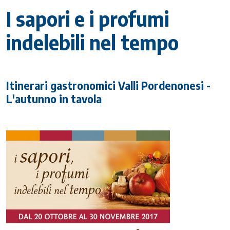
I sapori e i profumi
indelebili nel tempo
Itinerari gastronomici Valli Pordenonesi -
L'autunno in tavola