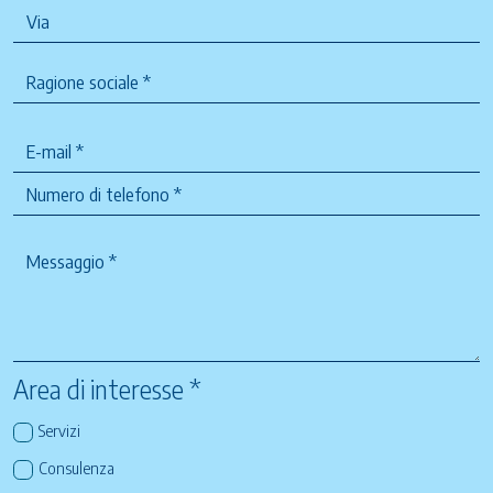
Area di interesse *
Servizi
Consulenza