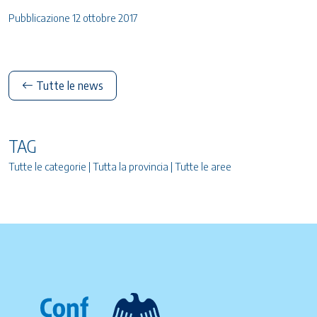
Pubblicazione 12 ottobre 2017
Tutte le news
TAG
Tutte le categorie | Tutta la provincia | Tutte le aree