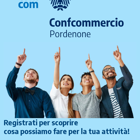
Registrati per scoprire
cosa possiamo fare per la tua attività!