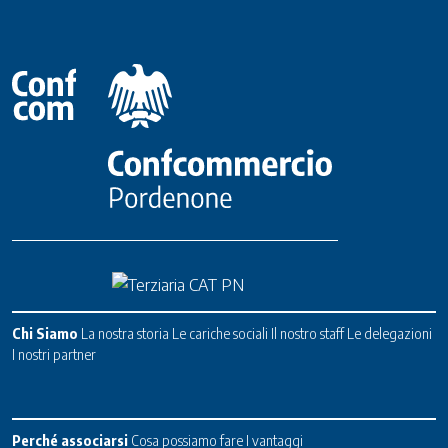
Chi Siamo
La nostra storia
Le cariche sociali
Il nostro staff
Le delegazioni
I nostri partner
Perché associarsi
Cosa possiamo fare
I vantaggi