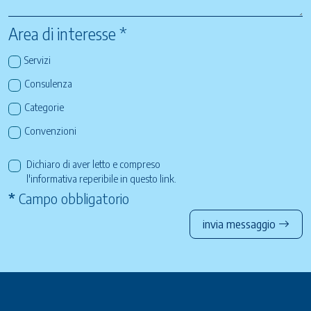
Area di interesse *
Servizi
Consulenza
Categorie
Convenzioni
Dichiaro di aver letto e compreso
l'informativa reperibile in questo
link
.
*
Campo obbligatorio
invia messaggio