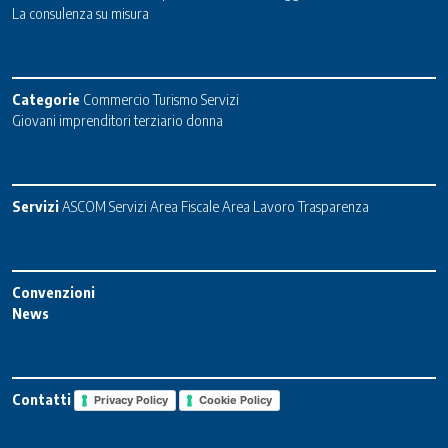
La consulenza su misura
Categorie
Commercio
Turismo
Servizi
Giovani imprenditori terziario donna
Servizi
ASCOM Servizi
Area Fiscale
Area Lavoro
Trasparenza
Convenzioni
News
Contatti
Privacy Policy
Cookie Policy