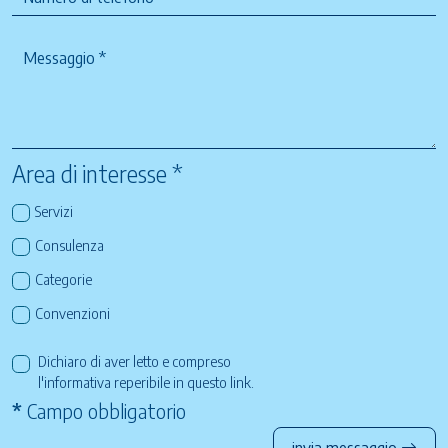
Area di interesse *
Servizi
Consulenza
Categorie
Convenzioni
Dichiaro di aver letto e compreso
l'informativa reperibile in questo
link
.
*
Campo obbligatorio
invia messaggio