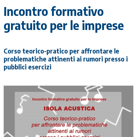
Incontro formativo
gratuito per le imprese
Corso teorico-pratico per affrontare le
problematiche attinenti ai rumori presso i
pubblici esercizi