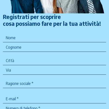
Registrati per scoprire
cosa possiamo fare per la tua attività!