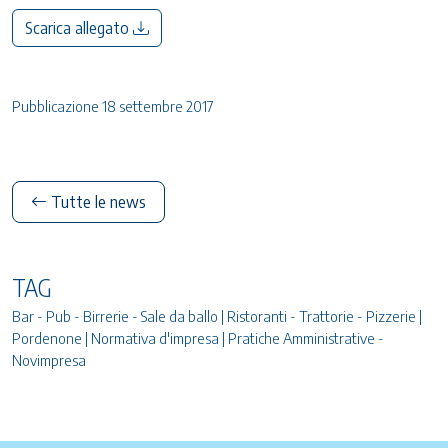
Scarica allegato
Pubblicazione 18 settembre 2017
Tutte le news
TAG
Bar - Pub - Birrerie - Sale da ballo | Ristoranti - Trattorie - Pizzerie |
Pordenone | Normativa d'impresa | Pratiche Amministrative -
Novimpresa