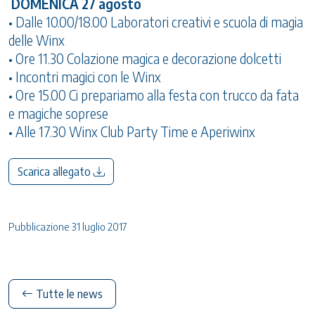
DOMENICA 27 agosto
• Dalle 10.00/18.00 Laboratori creativi e scuola di magia
delle Winx
• Ore 11.30 Colazione magica e decorazione dolcetti
• Incontri magici con le Winx
• Ore 15.00 Ci prepariamo alla festa con trucco da fata
e magiche soprese
• Alle 17.30 Winx Club Party Time e Aperiwinx
Scarica allegato
Pubblicazione 31 luglio 2017
Tutte le news