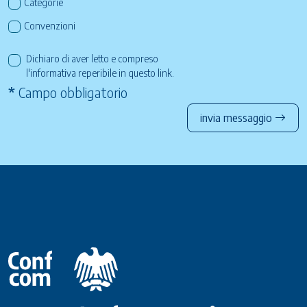
Categorie
Convenzioni
Dichiaro di aver letto e compreso
l'informativa reperibile in questo
link
.
*
Campo obbligatorio
invia messaggio