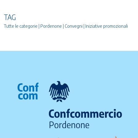
TAG
Tutte le categorie | Pordenone | Convegni | Iniziative promozionali