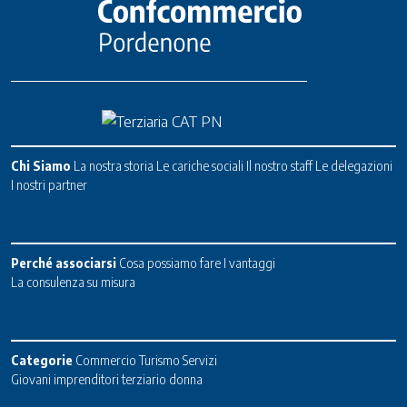
Chi Siamo
La nostra storia
Le cariche sociali
Il nostro staff
Le delegazioni
I nostri partner
Perché associarsi
Cosa possiamo fare
I vantaggi
La consulenza su misura
Categorie
Commercio
Turismo
Servizi
Giovani imprenditori terziario donna