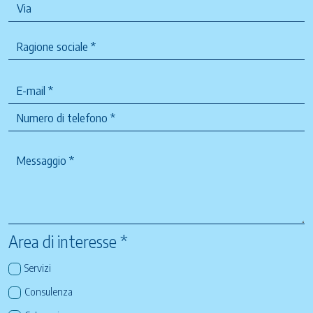
Area di interesse *
Servizi
Consulenza