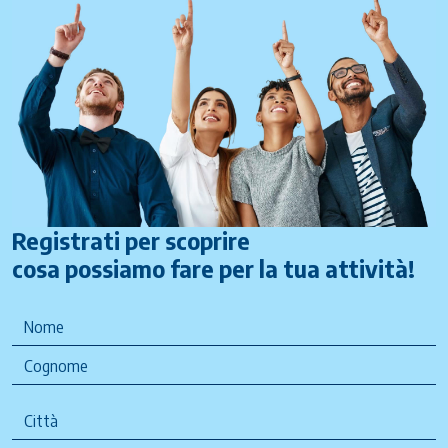
Registrati per scoprire
cosa possiamo fare per la tua attività!