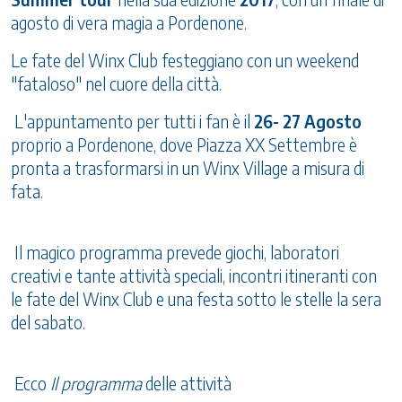
agosto di vera magia a Pordenone.
Le fate del Winx Club festeggiano con un weekend
"fataloso" nel cuore della città.
L'appuntamento per tutti i fan è il
26- 27 Agosto
proprio a Pordenone, dove Piazza XX Settembre è
pronta a trasformarsi in un Winx Village a misura di
fata.
Il magico programma prevede giochi, laboratori
creativi e tante attività speciali, incontri itineranti con
le fate del Winx Club e una festa sotto le stelle la sera
del sabato.
Ecco
Il programma
delle attività