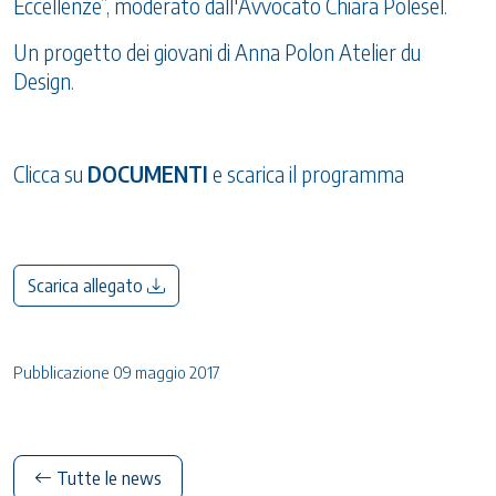
Eccellenze”, moderato dall'Avvocato Chiara Polesel.
Un progetto dei giovani di Anna Polon Atelier du
Design.
Clicca su
DOCUMENTI
e scarica il programma
Scarica allegato
Pubblicazione 09 maggio 2017
Tutte le news