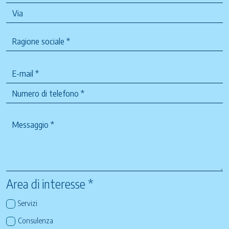
Area di interesse *
Servizi
Consulenza