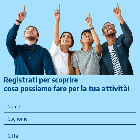
Registrati per scoprire
cosa possiamo fare per la tua attività!