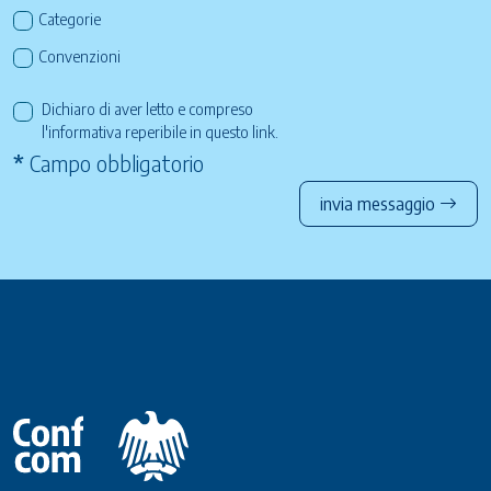
Categorie
Convenzioni
Dichiaro di aver letto e compreso
l'informativa reperibile in questo
link
.
*
Campo obbligatorio
invia messaggio