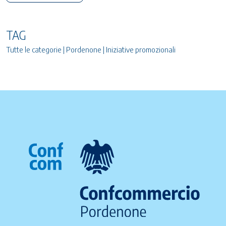
TAG
Tutte le categorie | Pordenone | Iniziative promozionali