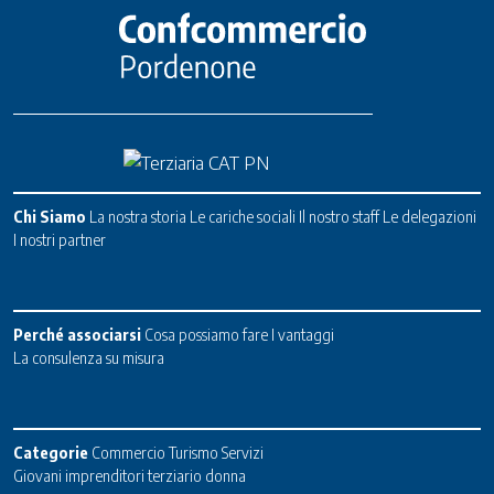
Chi Siamo
La nostra storia
Le cariche sociali
Il nostro staff
Le delegazioni
I nostri partner
Perché associarsi
Cosa possiamo fare
I vantaggi
La consulenza su misura
Categorie
Commercio
Turismo
Servizi
Giovani imprenditori terziario donna