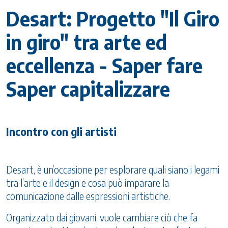
Desart: Progetto "Il Giro
in giro" tra arte ed
eccellenza - Saper fare
Saper capitalizzare
Incontro con gli artisti
Desart, è un’occasione per esplorare quali siano i legami
tra l’arte e il design e cosa può imparare la
comunicazione dalle espressioni artistiche.
Organizzato dai giovani, vuole cambiare ciò che fa