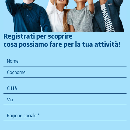
Registrati per scoprire
cosa possiamo fare per la tua attività!