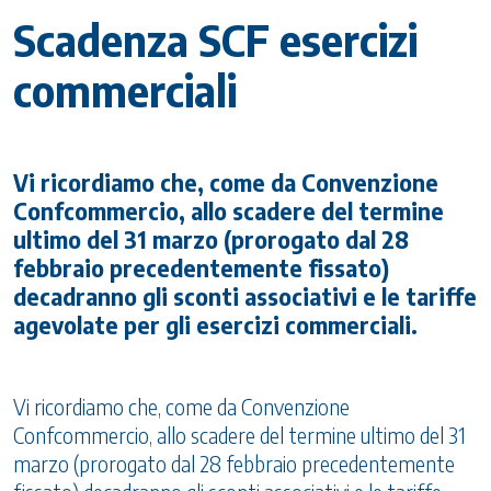
Scadenza SCF esercizi
commerciali
Vi ricordiamo che, come da Convenzione
Confcommercio, allo scadere del termine
ultimo del 31 marzo (prorogato dal 28
febbraio precedentemente fissato)
decadranno gli sconti associativi e le tariffe
agevolate per gli esercizi commerciali.
Vi ricordiamo che, come da Convenzione
Confcommercio, allo scadere del termine ultimo del 31
marzo (prorogato dal 28 febbraio precedentemente