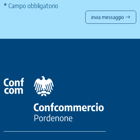
*
Campo obbligatorio
invia messaggio