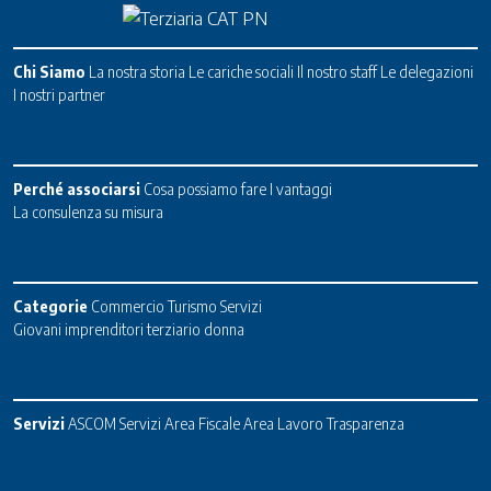
Chi Siamo
La nostra storia
Le cariche sociali
Il nostro staff
Le delegazioni
I nostri partner
Perché associarsi
Cosa possiamo fare
I vantaggi
La consulenza su misura
Categorie
Commercio
Turismo
Servizi
Giovani imprenditori terziario donna
Servizi
ASCOM Servizi
Area Fiscale
Area Lavoro
Trasparenza