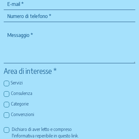
Area di interesse *
Servizi
Consulenza
Categorie
Convenzioni
Dichiaro di aver letto e compreso
l'informativa reperibile in questo
link
.