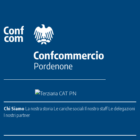
Chi Siamo
La nostra storia
Le cariche sociali
Il nostro staff
Le delegazioni
I nostri partner