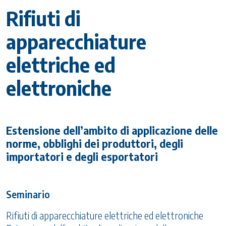
Rifiuti di
apparecchiature
elettriche ed
elettroniche
Estensione dell’ambito di applicazione delle
norme, obblighi dei produttori, degli
importatori e degli esportatori
Seminario
Rifiuti di apparecchiature elettriche ed elettroniche