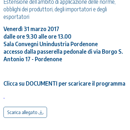
Estensione dell’ambito di applicazione delle norme,
obblighi dei produttori, degli importatori e degli
esportatori
Venerdì 31 marzo 2017
dalle ore 9.30 alle ore 13.00
Sala Convegni Unindustria Pordenone
accesso dalla passerella pedonale di via Borgo S.
Antonio 17 - Pordenone
Clicca su DOCUMENTI per scaricare il programma
Scarica allegato