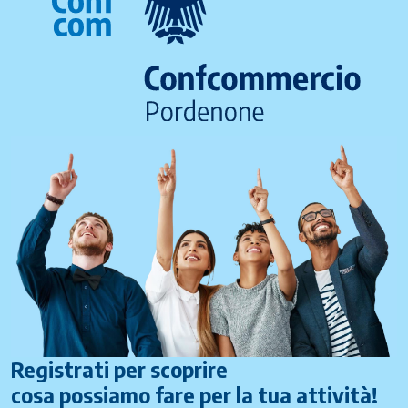
Registrati per scoprire
cosa possiamo fare per la tua attività!