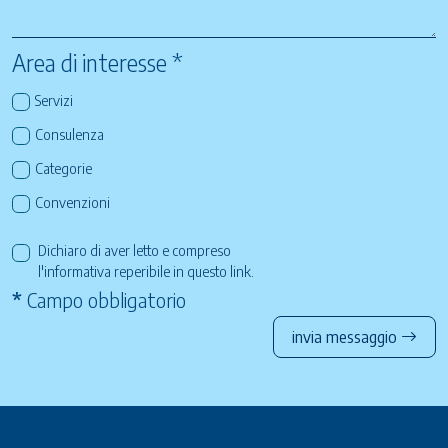
Area di interesse *
Servizi
Consulenza
Categorie
Convenzioni
Dichiaro di aver letto e compreso
l'informativa reperibile in questo
link
.
*
Campo obbligatorio
invia messaggio