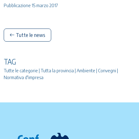
Pubblicazione 15 marzo 2017
Tutte le news
TAG
Tutte le categorie | Tutta la provincia | Ambiente | Convegni |
Normativa d'impresa