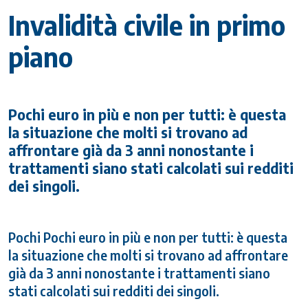
Invalidità civile in primo
piano
Pochi euro in più e non per tutti: è questa
la situazione che molti si trovano ad
affrontare già da 3 anni nonostante i
trattamenti siano stati calcolati sui redditi
dei singoli.
Pochi Pochi euro in più e non per tutti: è questa
la situazione che molti si trovano ad affrontare
già da 3 anni nonostante i trattamenti siano
stati calcolati sui redditi dei singoli.