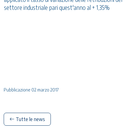
settore industriale pari quest'anno al + 1,35%
Pubblicazione 02 marzo 2017
Tutte le news