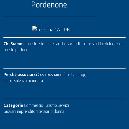
Chi Siamo
La nostra storia
Le cariche sociali
Il nostro staff
Le delegazioni
I nostri partner
Perché associarsi
Cosa possiamo fare
I vantaggi
La consulenza su misura
Categorie
Commercio
Turismo
Servizi
Giovani imprenditori terziario donna