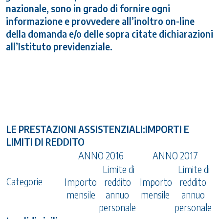
nazionale, sono in grado di fornire ogni
informazione e provvedere all’inoltro on-line
della domanda e/o delle sopra citate dichiarazioni
all’Istituto previdenziale.
LE PRESTAZIONI ASSISTENZIALI:IMPORTI E
LIMITI DI REDDITO
ANNO 2016
ANNO 2017
Limite di
Limite di
Categorie
Importo
reddito
Importo
reddito
mensile
annuo
mensile
annuo
personale
personale