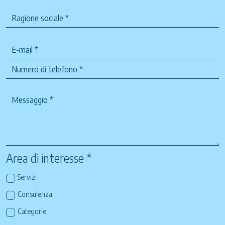
Area di interesse *
Servizi
Consulenza
Categorie