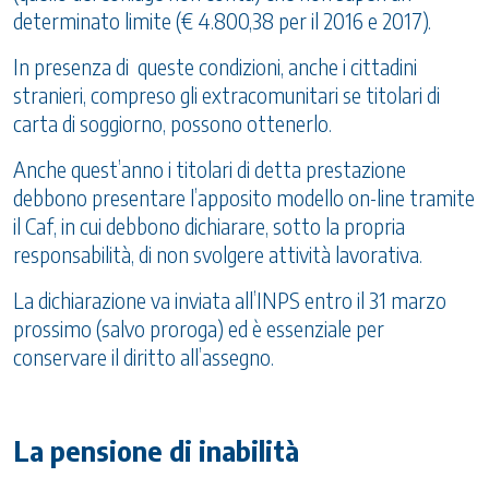
determinato limite (€ 4.800,38 per il 2016 e 2017).
In presenza di queste condizioni, anche i cittadini
stranieri, compreso gli extracomunitari se titolari di
carta di soggiorno, possono ottenerlo.
Anche quest’anno i titolari di detta prestazione
debbono presentare l’apposito modello on-line tramite
il Caf, in cui debbono dichiarare, sotto la propria
responsabilità, di non svolgere attività lavorativa.
La dichiarazione va inviata all’INPS entro il 31 marzo
prossimo (salvo proroga) ed è essenziale per
conservare il diritto all’assegno.
La pensione di inabilità