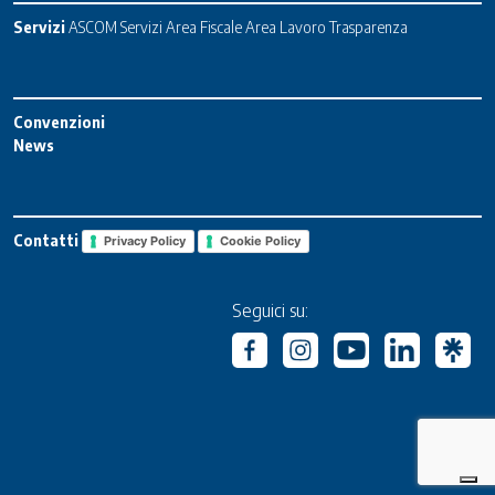
Servizi
ASCOM Servizi
Area Fiscale
Area Lavoro
Trasparenza
Convenzioni
News
Contatti
Privacy Policy
Cookie Policy
Seguici su: