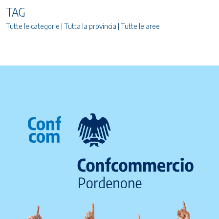
TAG
Tutte le categorie | Tutta la provincia | Tutte le aree