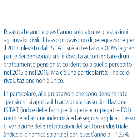
Rivalutate anche quest’anno solo alcune prestazioni
agli invalidi civili. Il tasso provvisorio di perequazione per
il 2017, rilevato dall’ISTAT, si è attestato a 0,0% la gran
parte dei pensionati si si è dovuta accontentare di un
trattamento pensionistico identico a quello percepito
nel 2015 e nel 2016. Ma c’è una particolarità: l’indice di
rivalutazione non è unico.
In particolare, alle prestazioni che sono denominate
“pensioni” si applica il tradizionale tasso di inflazione
ISTAT (indice delle famiglie di operai e impiegati – FOI)
mentre ad alcune indennità ed assegni si applica il tasso
di variazione delle retribuzioni del settore industriale
(indice di dinamica salariale) pari quest’anno a +1,35%.