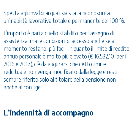
Spetta agli invalidi ai quali sia stata riconosciuta
un’inabilità lavorativa totale e permanente del 100 %.
L’importo è pari a quello stabilito per l’assegno di
assistenza, ma le condizioni di accesso anche se al
momento restano più facili, in quanto il limite di reddito
annuo personale è molto più elevato (€ 16.532,10 per il
2016 e 2017), c’è da augurarsi che detto limite
reddituale non venga modificato dalla legge e resti
sempre riferito solo al titolare della pensione non
anche al coniuge.
L’indennità di accompagno