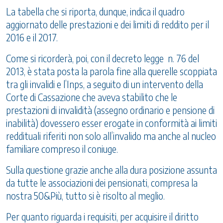
La tabella che si riporta, dunque, indica il quadro
aggiornato delle prestazioni e dei limiti di reddito per il
2016 e il 2017.
Come si ricorderà, poi, con il decreto legge n. 76 del
2013, è stata posta la parola fine alla querelle scoppiata
tra gli invalidi e l’Inps, a seguito di un intervento della
Corte di Cassazione che aveva stabilito che le
prestazioni di invalidità (assegno ordinario e pensione di
inabilità) dovessero esser erogate in conformità ai limiti
reddituali riferiti non solo all’invalido ma anche al nucleo
familiare compreso il coniuge.
Sulla questione grazie anche alla dura posizione assunta
da tutte le associazioni dei pensionati, compresa la
nostra 50&Più, tutto si è risolto al meglio.
Per quanto riguarda i requisiti, per acquisire il diritto