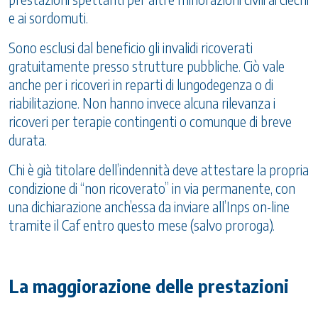
e ai sordomuti.
Sono esclusi dal beneficio gli invalidi ricoverati
gratuitamente presso strutture pubbliche. Ciò vale
anche per i ricoveri in reparti di lungodegenza o di
riabilitazione. Non hanno invece alcuna rilevanza i
ricoveri per terapie contingenti o comunque di breve
durata.
Chi è già titolare dell’indennità deve attestare la propria
condizione di “non ricoverato” in via permanente, con
una dichiarazione anch’essa da inviare all’Inps on-line
tramite il Caf entro questo mese (salvo proroga).
La maggiorazione delle prestazioni