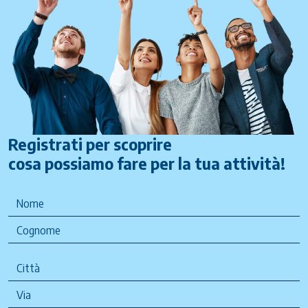
Registrati per scoprire
cosa possiamo fare per la tua attività!