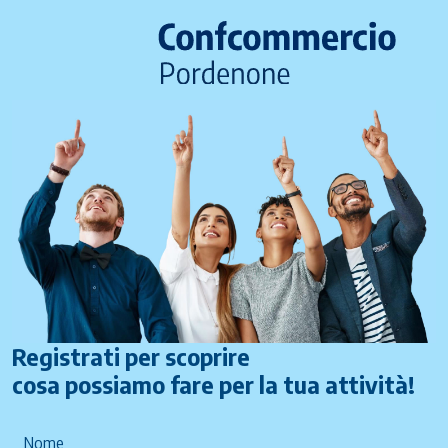
Registrati per scoprire
cosa possiamo fare per la tua attività!