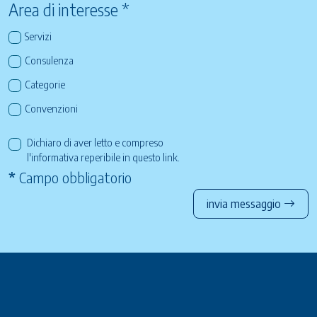
Area di interesse *
Servizi
Consulenza
Categorie
Convenzioni
Dichiaro di aver letto e compreso
l'informativa reperibile in questo
link
.
*
Campo obbligatorio
invia messaggio