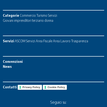
Categorie
Commercio
Turismo
Servizi
Giovani imprenditori terziario donna
Servizi
ASCOM Servizi
Area Fiscale
Area Lavoro
Trasparenza
Convenzioni
News
Contatti
Privacy Policy
Cookie Policy
Seguici su: