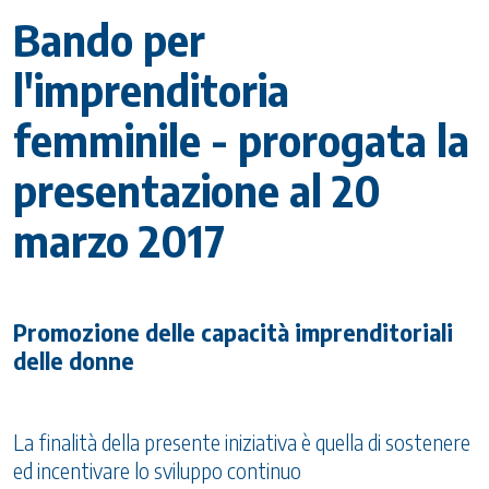
Bando per
l'imprenditoria
femminile - prorogata la
presentazione al 20
marzo 2017
Promozione delle capacità imprenditoriali
delle donne
La finalità della presente iniziativa è quella di sostenere
ed incentivare lo sviluppo continuo