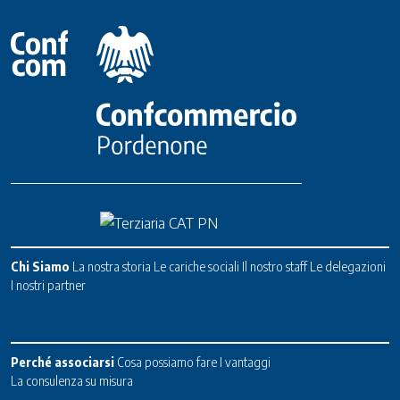
Chi Siamo
La nostra storia
Le cariche sociali
Il nostro staff
Le delegazioni
I nostri partner
Perché associarsi
Cosa possiamo fare
I vantaggi
La consulenza su misura