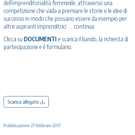
dell’imprenditorialità femminile, attraverso una
competizione che vada a premiare le storie e le idee di
successo in modo che possano essere da esempio per
altre aspiranti imprenditrici ... continua
Clicca su
DOCUMENTI
e scarica il bando, la richiesta di
partecipazione e il formulario.
Scarica allegato
Pubblicazione 27 febbraio 2017