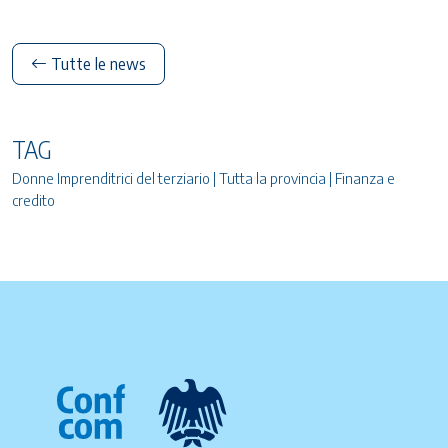
Tutte le news
TAG
Donne Imprenditrici del terziario | Tutta la provincia | Finanza e
credito